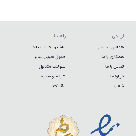
ای جی
راهنما
هدایای سازمانی
ماشین حساب طلا
همکاری با ما
جدول تعیین سایز
تماس با ما
سوالات متداول
درباره ما
شرایط و ضوابط
شعب
مقالات