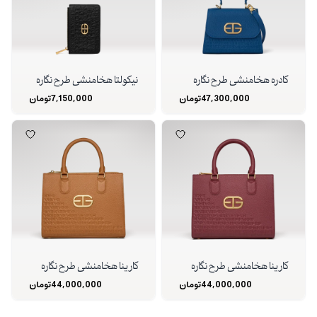
کادره هخامنشی طرح نگاره
نیکولتا هخامنشی طرح نگاره
47,300,000
تومان
7,150,000
تومان
کارینا هخامنشی طرح نگاره
کارینا هخامنشی طرح نگاره
44,000,000
تومان
44,000,000
تومان