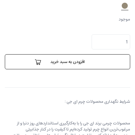
موجود
نیکولتا
هخامنشی
طرح
نگاره
عدد
افزودن به سبد خرید
شرایط نگهداری محصولات چرم ای جی :
محصولات چرمی برند ای جی را با به‌کارگیری استانداردهای روز دنیا و از
مرغوب‌ترین انواع چرم تولید کرده‌ایم تا کیفیت را در کنار جذابیتی