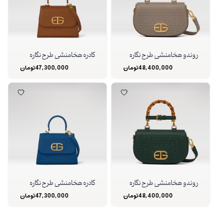
روندو هخامنشی طرح نگاره
کادره هخامنشی طرح نگاره
48,400,000
تومان
47,300,000
تومان
روندو هخامنشی طرح نگاره
کادره هخامنشی طرح نگاره
48,400,000
تومان
47,300,000
تومان