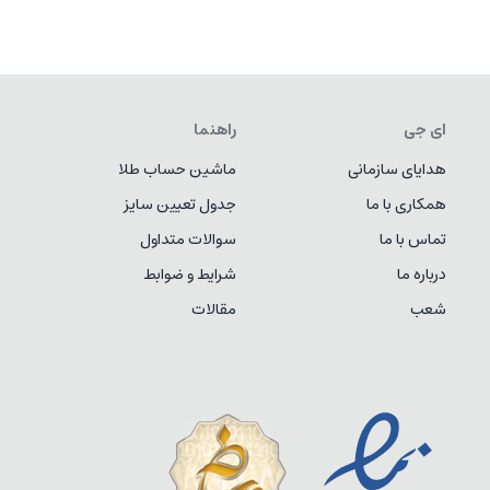
ای جی
راهنما
هدایای سازمانی
ماشین حساب طلا
همکاری با ما
جدول تعیین سایز
تماس با ما
سوالات متداول
درباره ما
شرایط و ضوابط
شعب
مقالات