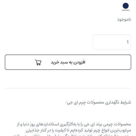
ناموجود
نیکولتا
هخامنشی
طرح
نگاره
عدد
افزودن به سبد خرید
شرایط نگهداری محصولات چرم ای جی :
محصولات چرمی برند ای جی را با به‌کارگیری استانداردهای روز دنیا و از
مرغوب‌ترین انواع چرم تولید کرده‌ایم تا کیفیت را در کنار جذابیتی