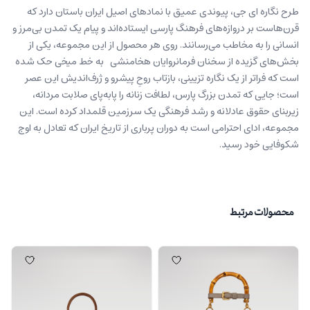
طرح نگاره ای جی، پیوندی عمیق با نمادهای اصیل ایران باستان دارد که
قرن‌هاست بر دروازه‌های فرهنگ پارسی ایستاده‌اند و پیام یک تمدن بی‌مرز و
انسانی را به مخاطب می‌رسانند. روی هر محصول از این مجموعه، یکی از
بخش‌های گزیده‌ از سخنان فرمانروایان هخامنشی به خط میخی حک شده
است که فراتر از یک نگاره تزيینی، بازتاب روحِ پیشرو و ژرف‌اندیش این عصر‌
است؛ جایی که تمدن بزرگ پارس، لطافت زنانه را پابه‌پای صلابت مردانه،
زیربنای حقوق عادلانه و رشد فرهنگی یک سرزمین قلمداد کرده است. این
مجموعه، ادای احترامی است به دوران پرباری از تاریخ ایران که تعادل به اوج
شکوفایی خود رسید
.
محصولات مرتبط