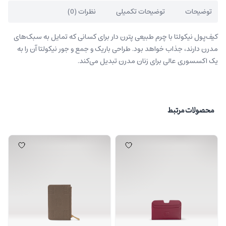
توضیحات
توضیحات تکمیلی
نظرات (0)
کیف‌پول نیکولتا با چرم طبیعی پترن دار برای کسانی که تمایل به سبک‌های
مدرن دارند، جذاب خواهد بود. طراحی باریک و جمع و جور نیکولتا آن را به
یک اکسسوری عالی برای زنان مدرن تبدیل می‌کند.
محصولات مرتبط