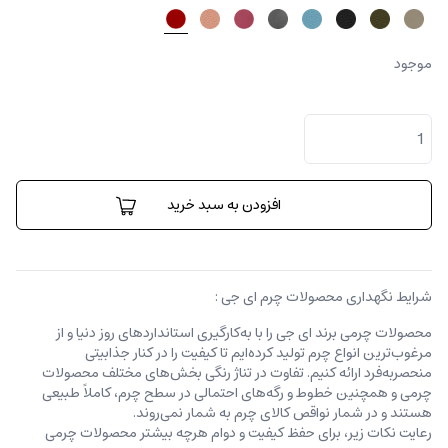
موجود
جاکارتی
نیکولتا
عدد
افزودن به سبد خرید
شرایط نگهداری محصولات چرم ای جی :
محصولات چرمی برند ای جی را با به‌کارگیری استانداردهای روز دنیا و از
مرغوب‌ترین انواع چرم تولید کرده‌ایم تا کیفیت را در کنار جذابیتی
منحصربه‌فرد ارائه کنیم. تفاوت در تناژ رنگی بخش‌های مختلف محصولات
چرمی و همچنین خطوط و رگه‌‌های احتمالی در سطح چرم، کاملاً طبیعی
هستند و در شمار نواقص کالای چرم به شمار نمی‌روند.
رعایت نکات زیر، برای حفظ کیفیت و دوام هرچه بیشتر محصولات چرمی