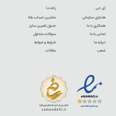
ای جی
راهنما
هدایای سازمانی
ماشین حساب طلا
همکاری با ما
جدول تعیین سایز
تماس با ما
سوالات متداول
درباره ما
شرایط و ضوابط
شعب
مقالات