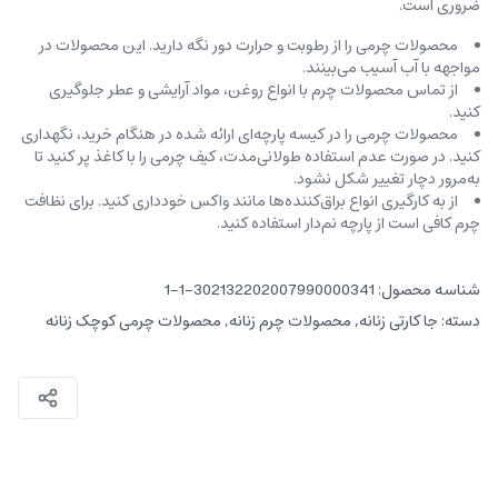
ضروری است.
محصولات چرمی را از رطوبت و حرارت دور نگه دارید. این محصولات در
مواجهه با آب آسیب می‌بینند.
از تماس محصولات چرم با انواع روغن‌، مواد آرایشی و عطر جلوگیری
کنید.
محصولات چرمی را در کیسه‌ پارچه‌ای ارائه شده در هنگام خرید، ‌نگهداری
کنید. در صورت عدم استفاده طولانی‌مدت، کیف‌ چرمی را با کاغذ پر کنید تا
به‌مرور دچار تغییر شکل نشود.
از به کارگیری انواع براق‌کننده‌ها مانند واکس خودداری کنید. برای نظافت
چرم کافی است از پارچه‌ نم‌دار استفاده کنید.
شناسه محصول:
302132202007990000341-1-1
دسته:
جا کارتی زنانه
,
محصولات چرم زنانه
,
محصولات چرمی کوچک زنانه