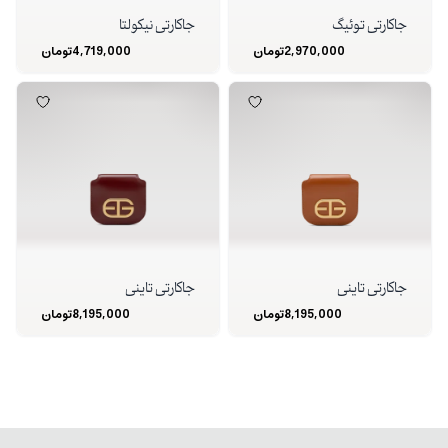
جاکارتی توئیگ
جاکارتی نیکولتا
2,970,000
تومان
4,719,000
تومان
جاکارتی تاینی
جاکارتی تاینی
8,195,000
تومان
8,195,000
تومان