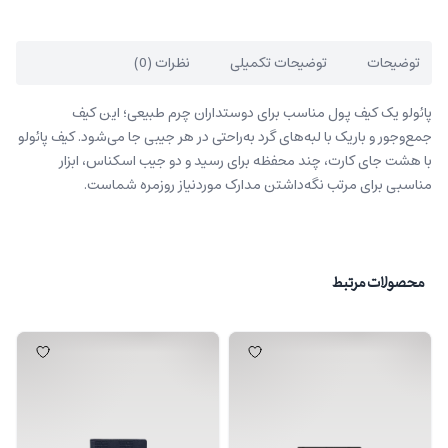
توضیحات
توضیحات تکمیلی
نظرات (0)
پائولو یک کیف پول مناسب برای دوستداران چرم طبیعی؛ این کیف
جمع‌وجور و باریک با لبه‌های گرد به‌راحتی در هر جیبی جا می‌شود. کیف پائولو
با هشت جای کارت، چند محفظه برای رسید و دو جیب اسکناس، ابزار
مناسبی برای مرتب نگه‌داشتن مدارک موردنیاز روزمره شماست.
محصولات مرتبط