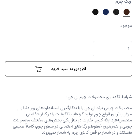
رنگ چرم
موجود
کیف
پول
پائولو
عدد
افزودن به سبد خرید
شرایط نگهداری محصولات چرم ای جی :
محصولات چرمی برند ای جی را با به‌کارگیری استانداردهای روز دنیا و از
مرغوب‌ترین انواع چرم تولید کرده‌ایم تا کیفیت را در کنار جذابیتی
منحصربه‌فرد ارائه کنیم. تفاوت در تناژ رنگی بخش‌های مختلف محصولات
چرمی و همچنین خطوط و رگه‌‌های احتمالی در سطح چرم، کاملاً طبیعی
هستند و در شمار نواقص کالای چرم به شمار نمی‌روند.