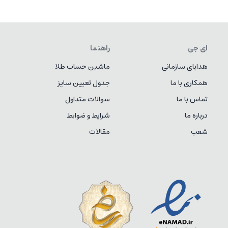
ای جی
راهنما
هدایای سازمانی
ماشین حساب طلا
همکاری با ما
جدول تعیین سایز
تماس با ما
سوالات متداول
درباره ما
شرایط و ضوابط
شعب
مقالات