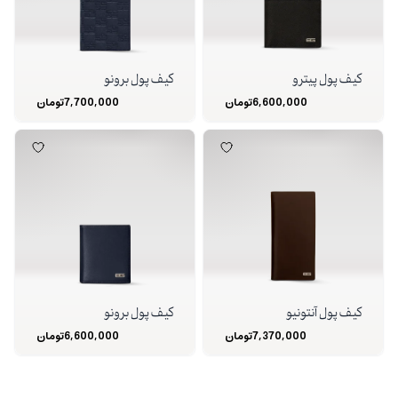
کیف پول پیترو
کیف پول برونو
6,600,000
تومان
7,700,000
تومان
کیف پول آنتونیو
کیف پول برونو
7,370,000
تومان
6,600,000
تومان