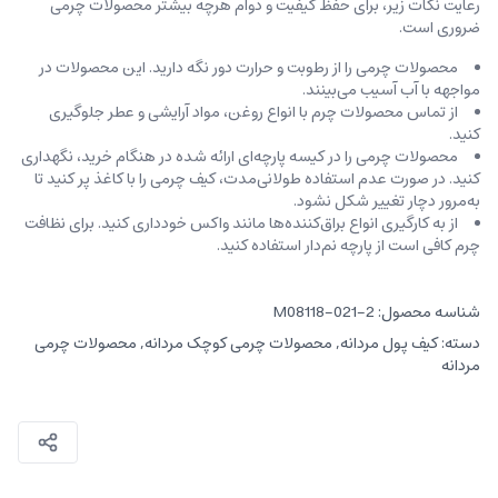
رعایت نکات زیر، برای حفظ کیفیت و دوام هرچه بیشتر محصولات چرمی
ضروری است.
محصولات چرمی را از رطوبت و حرارت دور نگه دارید. این محصولات در
مواجهه با آب آسیب می‌بینند.
از تماس محصولات چرم با انواع روغن‌، مواد آرایشی و عطر جلوگیری
کنید.
محصولات چرمی را در کیسه‌ پارچه‌ای ارائه شده در هنگام خرید، ‌نگهداری
کنید. در صورت عدم استفاده طولانی‌مدت، کیف‌ چرمی را با کاغذ پر کنید تا
به‌مرور دچار تغییر شکل نشود.
از به کارگیری انواع براق‌کننده‌ها مانند واکس خودداری کنید. برای نظافت
چرم کافی است از پارچه‌ نم‌دار استفاده کنید.
شناسه محصول:
M08118-021-2
دسته:
کیف پول مردانه
,
محصولات چرمی کوچک مردانه
,
محصولات چرمی
مردانه