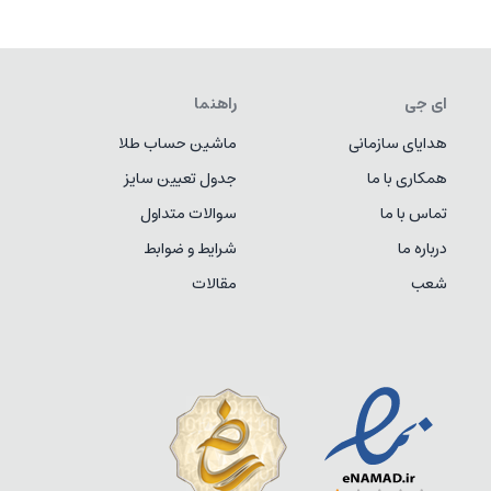
ای جی
راهنما
هدایای سازمانی
ماشین حساب طلا
همکاری با ما
جدول تعیین سایز
تماس با ما
سوالات متداول
درباره ما
شرایط و ضوابط
شعب
مقالات