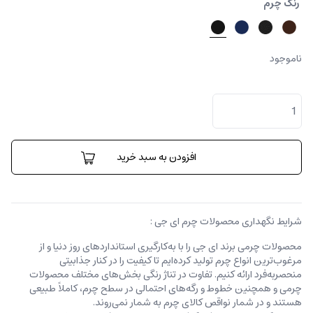
رنگ چرم
ناموجود
کیف
پول
پائولو
عدد
افزودن به سبد خرید
شرایط نگهداری محصولات چرم ای جی :
محصولات چرمی برند ای جی را با به‌کارگیری استانداردهای روز دنیا و از
مرغوب‌ترین انواع چرم تولید کرده‌ایم تا کیفیت را در کنار جذابیتی
منحصربه‌فرد ارائه کنیم. تفاوت در تناژ رنگی بخش‌های مختلف محصولات
چرمی و همچنین خطوط و رگه‌‌های احتمالی در سطح چرم، کاملاً طبیعی
هستند و در شمار نواقص کالای چرم به شمار نمی‌روند.