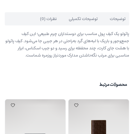
توضیحات
توضیحات تکمیلی
نظرات (0)
پائولو یک کیف پول مناسب برای دوستداران چرم طبیعی؛ این کیف
جمع‌وجور و باریک با لبه‌های گرد به‌راحتی در هر جیبی جا می‌شود. کیف پائولو
با هشت جای کارت، چند محفظه برای رسید و دو جیب اسکناس، ابزار
مناسبی برای مرتب نگه‌داشتن مدارک موردنیاز روزمره شماست.
محصولات مرتبط