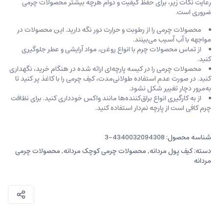
رعایت نکات زیر، برای حفظ کیفیت و دوام هرچه بیشتر محصولات چرمی
ضروری است.
محصولات چرمی را از رطوبت و حرارت دور نگه دارید. این محصولات در
مواجهه با آب آسیب می‌بینند.
از تماس محصولات چرم با انواع روغن‌، مواد آرایشی و عطر جلوگیری
کنید.
محصولات چرمی را در کیسه‌ پارچه‌ای ارائه شده در هنگام خرید، ‌نگهداری
کنید. در صورت عدم استفاده طولانی‌مدت، کیف‌ چرمی را با کاغذ پر کنید تا
به‌مرور دچار تغییر شکل نشود.
از به کارگیری انواع براق‌کننده‌ها مانند واکس خودداری کنید. برای نظافت
چرم کافی است از پارچه‌ نم‌دار استفاده کنید.
شناسه محصول:
4340032094308-3
دسته:
کیف پول مردانه
,
محصولات چرمی کوچک مردانه
,
محصولات چرمی
مردانه