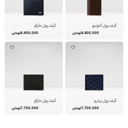
کیف پول آنتونیو
کیف پول مارکو
8,800,000
تومان
6,600,000
تومان
کیف پول پیترو
کیف پول مارکو
7,700,000
تومان
7,700,000
تومان