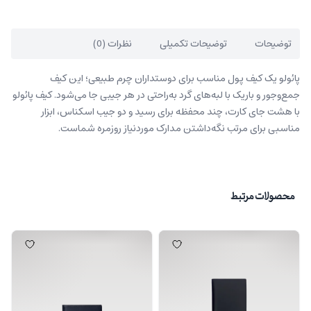
توضیحات
توضیحات تکمیلی
نظرات (0)
پائولو یک کیف پول مناسب برای دوستداران چرم طبیعی؛ این کیف
جمع‌وجور و باریک با لبه‌های گرد به‌راحتی در هر جیبی جا می‌شود. کیف پائولو
با هشت جای کارت، چند محفظه برای رسید و دو جیب اسکناس، ابزار
مناسبی برای مرتب نگه‌داشتن مدارک موردنیاز روزمره شماست.
محصولات مرتبط