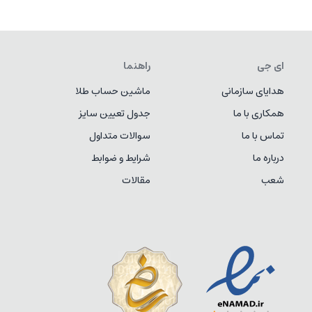
ای جی
راهنما
هدایای سازمانی
ماشین حساب طلا
همکاری با ما
جدول تعیین سایز
تماس با ما
سوالات متداول
درباره ما
شرایط و ضوابط
شعب
مقالات