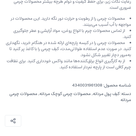
رعایت نکات زیر، برای حفظ کیفیت و دوام هرچه بیشتر محصولات چرمی
ضروری است.
محصولات چرمی را از رطوبت و حرارت دور نگه دارید. این محصولات در
مواجهه با آب آسیب می‌بینند.
از تماس محصولات چرم با انواع روغن‌، مواد آرایشی و عطر جلوگیری
کنید.
محصولات چرمی را در کیسه‌ پارچه‌ای ارائه شده در هنگام خرید، ‌نگهداری
کنید. در صورت عدم استفاده طولانی‌مدت، کیف‌ چرمی را با کاغذ پر کنید تا
به‌مرور دچار تغییر شکل نشود.
از به کارگیری انواع براق‌کننده‌ها مانند واکس خودداری کنید. برای نظافت
چرم کافی است از پارچه‌ نم‌دار استفاده کنید.
شناسه محصول:
4340031961308
دسته:
کیف پول مردانه
,
محصولات چرمی کوچک مردانه
,
محصولات چرمی
مردانه