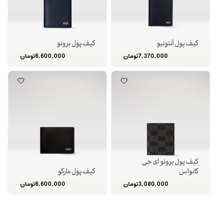
کیف پول آنتونیو
کیف پول برونو
7,370,000
تومان
6,600,000
تومان
کیف پول برونو ای جی
کانواس
کیف پول مارکو
3,080,000
تومان
6,600,000
تومان