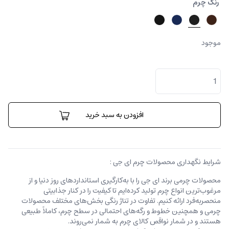
رنگ چرم
موجود
کیف
پول
پائولو
عدد
افزودن به سبد خرید
شرایط نگهداری محصولات چرم ای جی :
محصولات چرمی برند ای جی را با به‌کارگیری استانداردهای روز دنیا و از
مرغوب‌ترین انواع چرم تولید کرده‌ایم تا کیفیت را در کنار جذابیتی
منحصربه‌فرد ارائه کنیم. تفاوت در تناژ رنگی بخش‌های مختلف محصولات
چرمی و همچنین خطوط و رگه‌‌های احتمالی در سطح چرم، کاملاً طبیعی
هستند و در شمار نواقص کالای چرم به شمار نمی‌روند.