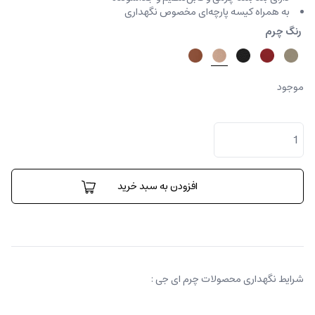
به همراه کیسه پارچه‌ای مخصوص نگهداری
رنگ چرم
موجود
کیف
کراس
بادی
پارتی
عدد
افزودن به سبد خرید
شرایط نگهداری محصولات چرم ای جی :