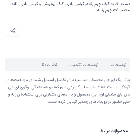
دسته:
خرید کیف چرم زنانه
,
کراس بادی
,
کیف رودوشی و کراس بادی زنانه
,
محصولات چرم زنانه
توضیحات
توضیحات تکمیلی
نظرات (0)
پارتی بگ ای جی محصولی مناسب برای تکمیل استایل شما در موقعیت‌های
گوناگون است. ابعاد متوسط و کاربردی این کیف و هماهنگی لوگوی ای جی
با زوایای منحنی آن، این محصول را به امضای متفاوتی برای استفاده روزانه و
حتی حضور در رویدادهای رسمی تبدیل کرده است.
محصولات مرتبط