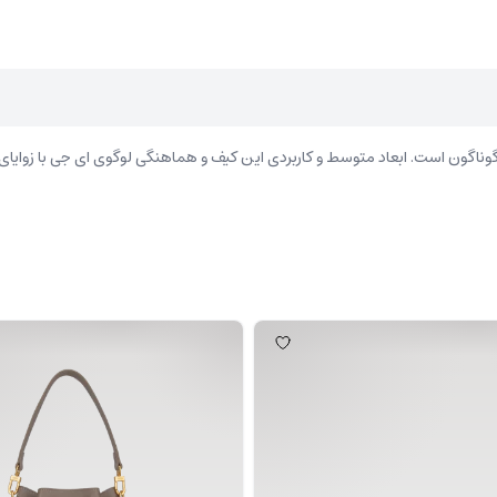
گون است. ابعاد متوسط و کاربردی این کیف و هماهنگی لوگوی ای جی با زوایای من