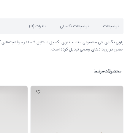
توضیحات
توضیحات تکمیلی
نظرات (0)
پارتی بگ ای جی محصولی مناسب برای تکمیل استایل شما در موقعیت‌های گونا
حضور در رویدادهای رسمی تبدیل کرده است.
محصولات مرتبط