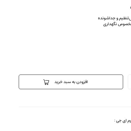
بل‌تنظیم و جداشونده
 مخصوص نگهداری
افزودن به سبد خرید
 ای جی :