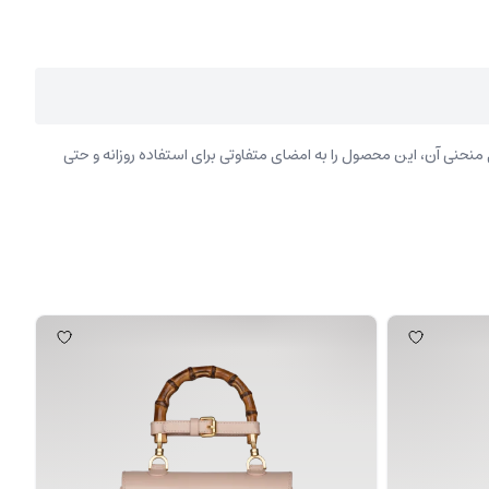
حنی آن، این محصول را به امضای متفاوتی برای استفاده روزانه و حتی