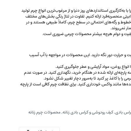
 به‌کارگیری استانداردهای روز دنیا و از مرغوب‌ترین انواع چرم تولید
جذابیتی منحصربه‌فرد ارائه کنیم. تفاوت در تناژ رنگی بخش‌های مختلف
ط و رگه‌‌های احتمالی در سطح چرم، کاملاً طبیعی هستند و در
ر نمی‌روند.
کیفیت و دوام هرچه بیشتر محصولات چرمی ضروری است.
ت و حرارت دور نگه دارید. این محصولات در مواجهه با آب آسیب
نواع روغن‌، مواد آرایشی و عطر جلوگیری کنید.
 پارچه‌ای ارائه شده در هنگام خرید، ‌نگهداری کنید. در صورت عدم
ی را با کاغذ پر کنید تا به‌مرور دچار تغییر شکل نشود.
کننده‌ها مانند واکس خودداری کنید. برای نظافت چرم کافی است از پارچه‌
اس بادی
,
کیف رودوشی و کراس بادی زنانه
,
محصولات چرم زنانه