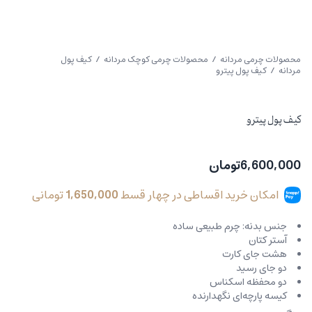
محصولات چرمی مردانه
/
محصولات چرمی کوچک مردانه
/
کیف پول
مردانه
/ کیف پول پیترو
کیف پول پیترو
6,600,000
تومان
امکان خرید اقساطی در چهار قسط
1,650,000
تومانی
جنس بدنه: چرم طبیعی ساده
آستر کتان
هشت جای کارت
دو جای رسید
دو محفظه اسکناس
کیسه پارچه‌ای نگهدارنده