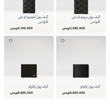
کیف پول برونو ای جی
کیف پول آنتونیو ای جی
کانواس
کانواس
3,080,000
تومان
4,100,000
تومان
کیف پول پائولو
کیف پول پائولو
6,600,000
تومان
6,600,000
تومان