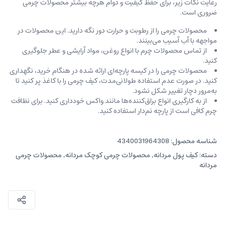
رعایت نکات زیر، برای حفظ کیفیت و دوام هرچه بیشتر محصولات چرمی
ضروری است.
محصولات چرمی را از رطوبت و حرارت دور نگه دارید. این محصولات در
مواجهه با آب آسیب می‌بینند.
از تماس محصولات چرم با انواع روغن‌، مواد آرایشی و عطر جلوگیری
کنید.
محصولات چرمی را در کیسه‌ پارچه‌ای ارائه شده در هنگام خرید، ‌نگهداری
کنید. در صورت عدم استفاده طولانی‌مدت، کیف‌ چرمی را با کاغذ پر کنید تا
به‌مرور دچار تغییر شکل نشود.
از به کارگیری انواع براق‌کننده‌ها مانند واکس خودداری کنید. برای نظافت
چرم کافی است از پارچه‌ نم‌دار استفاده کنید.
شناسه محصول:
4340031964308
دسته:
کیف پول مردانه
,
محصولات چرمی کوچک مردانه
,
محصولات چرمی
مردانه