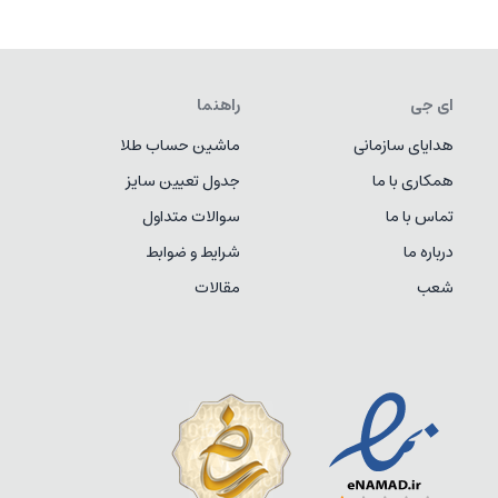
ای جی
راهنما
هدایای سازمانی
ماشین حساب طلا
همکاری با ما
جدول تعیین سایز
تماس با ما
سوالات متداول
درباره ما
شرایط و ضوابط
شعب
مقالات