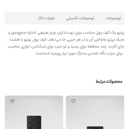
توضیحات
توضیحات تکمیلی
نظرات (0)
پیترو یک کیف پول مناسب برای دوستداران چرم طبیعی. اندازه جمع‌وجور و
باریک پیترو به‌راحتی آن را در هر جیبی جا می‌دهد. کیف پول پیترو با هشت
جای کارت، چند محفظه برای رسید و دو جیب برای اسکناس، ابزاری مناسب
برای مرتب نگه داشتن مدارک مورد نیاز روزمره شماست.
محصولات مرتبط