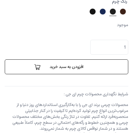
رنگ چرم
موجود
کیف
پول
پیترو
عدد
افزودن به سبد خرید
شرایط نگهداری محصولات چرم ای جی :
محصولات چرمی برند ای جی را با به‌کارگیری استانداردهای روز دنیا و از
مرغوب‌ترین انواع چرم تولید کرده‌ایم تا کیفیت را در کنار جذابیتی
منحصربه‌فرد ارائه کنیم. تفاوت در تناژ رنگی بخش‌های مختلف محصولات
چرمی و همچنین خطوط و رگه‌‌های احتمالی در سطح چرم، کاملاً طبیعی
هستند و در شمار نواقص کالای چرم به شمار نمی‌روند.