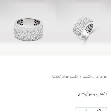
جواهرات
/
انگشتر
/ انگشتر جواهر کهکشان
انگشتر جواهر کهکشان