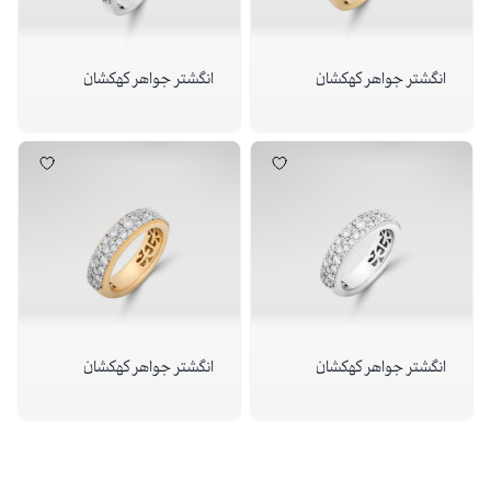
انگشتر جواهر کهکشان
انگشتر جواهر کهکشان
انگشتر جواهر کهکشان
انگشتر جواهر کهکشان