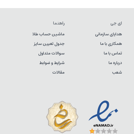
ای جی
راهنما
هدایای سازمانی
ماشین حساب طلا
همکاری با ما
جدول تعیین سایز
تماس با ما
سوالات متداول
درباره ما
شرایط و ضوابط
شعب
مقالات