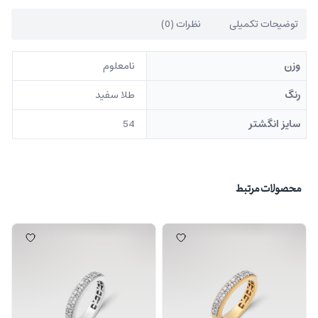
توضیحات تکمیلی
نظرات (0)
وزن
نامعلوم
رنگ
طلا سفید
سایز انگشتر
54
محصولات مرتبط