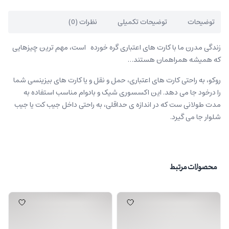
توضیحات
توضیحات تکمیلی
نظرات (0)
زندگی مدرن ما با کارت های اعتباری گره خورده است، مهم ترین چیزهایی
که همیشه همراهمان هستند…
روکو، به راحتی کارت های اعتباری، حمل و نقل و یا کارت های بیزینسی شما
را درخود جا می دهد. این اکسسوری شیک و بادوام مناسب استفاده به
مدت طولانی ست که در اندازه ی حداقلی، به راحتی داخل جیب کت یا جیب
شلوار جا می گیرد.
محصولات مرتبط