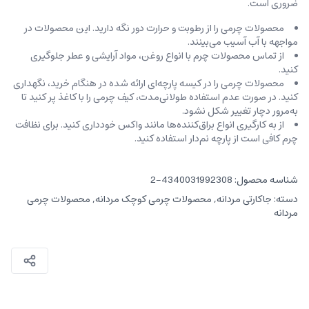
ضروری است.
محصولات چرمی را از رطوبت و حرارت دور نگه دارید. این محصولات در
مواجهه با آب آسیب می‌بینند.
از تماس محصولات چرم با انواع روغن‌، مواد آرایشی و عطر جلوگیری
کنید.
محصولات چرمی را در کیسه‌ پارچه‌ای ارائه شده در هنگام خرید، ‌نگهداری
کنید. در صورت عدم استفاده طولانی‌مدت، کیف‌ چرمی را با کاغذ پر کنید تا
به‌مرور دچار تغییر شکل نشود.
از به کارگیری انواع براق‌کننده‌ها مانند واکس خودداری کنید. برای نظافت
چرم کافی است از پارچه‌ نم‌دار استفاده کنید.
شناسه محصول:
4340031992308-2
دسته:
جاکارتی مردانه
,
محصولات چرمی کوچک مردانه
,
محصولات چرمی
مردانه