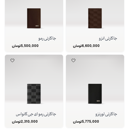
جا کارتی انزو
جا کارتی رمو
6,600,000
تومان
5,500,000
تومان
جا کارتی لورنزو
جا کارتی رمو ای جی کانواس
5,775,000
تومان
2,310,000
تومان