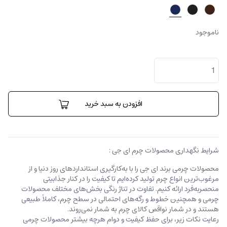
ناموجود
جا
کارتی
روکو
عدد
افزودن به سبد خرید
شرایط نگهداری محصولات چرم ای جی :
محصولات چرمی برند ای جی را با به‌کارگیری استانداردهای روز دنیا و از
مرغوب‌ترین انواع چرم تولید کرده‌ایم تا کیفیت را در کنار جذابیتی
منحصربه‌فرد ارائه کنیم. تفاوت در تناژ رنگی بخش‌های مختلف محصولات
چرمی و همچنین خطوط و رگه‌‌های احتمالی در سطح چرم، کاملاً طبیعی
هستند و در شمار نواقص کالای چرم به شمار نمی‌روند.
رعایت نکات زیر، برای حفظ کیفیت و دوام هرچه بیشتر محصولات چرمی