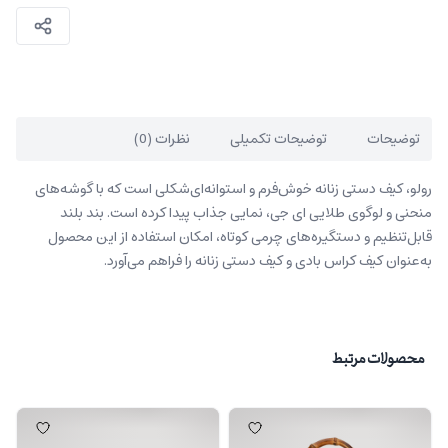
توضیحات
توضیحات تکمیلی
نظرات (0)
رولو، کیف دستی زنانه خوش‌فرم و استوانه‌ای‌شکلی است که با گوشه‌های
منحنی و لوگوی طلایی ای جی، نمایی جذاب پیدا کرده است. بند بلند
قابل‌تنظیم و دستگیره‌های چرمی کوتاه، امکان استفاده از این محصول
به‌عنوان کیف کراس بادی و کیف دستی زنانه را فراهم می‌آورد.
محصولات مرتبط