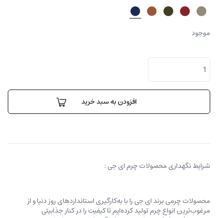
موجود
کیف
دستی
رولو
عدد
افزودن به سبد خرید
شرایط نگهداری محصولات چرم ای جی :
محصولات چرمی برند ای جی را با به‌کارگیری استانداردهای روز دنیا و از
مرغوب‌ترین انواع چرم تولید کرده‌ایم تا کیفیت را در کنار جذابیتی