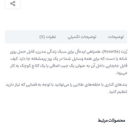
توضیحات
توضیحات تکمیلی
نظرات (0)
رُزت (Rosette)، همراهی ایده‌آل برای سبک زندگی مدرن، قابل حمل روی
شانه یا دست که برای همه وسایل شما در یک روز پرمشغله جا دارد. کیف
قابل جابجایی داخل آن به عنوان یک جیب اضافی یا یک کلاچ کوچک به کار
می‌رود.
بندهای کناری با حلقه‌های طلایی را می‌توانید با توجه به فضایی که نیاز دارید
تنظیم کنید.
محصولات مرتبط