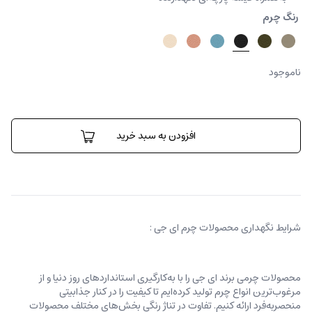
رنگ چرم
ناموجود
کیف
رودوشی
افزودن به سبد خرید
رزت
عدد
شرایط نگهداری محصولات چرم ای جی :
محصولات چرمی برند ای جی را با به‌کارگیری استانداردهای روز دنیا و از
مرغوب‌ترین انواع چرم تولید کرده‌ایم تا کیفیت را در کنار جذابیتی
منحصربه‌فرد ارائه کنیم. تفاوت در تناژ رنگی بخش‌های مختلف محصولات