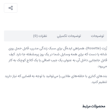
توضیحات
توضیحات تکمیلی
نظرات (0)
رُزت (Rosette)، همراهی ایده‌آل برای سبک زندگی مدرن، قابل حمل روی
شانه یا دست که برای همه وسایل شما در یک روز پرمشغله جا دارد. کیف
قابل جابجایی داخل آن به عنوان یک جیب اضافی یا یک کلاچ کوچک به کار
می‌رود.
بندهای کناری با حلقه‌های طلایی را می‌توانید با توجه به فضایی که نیاز دارید
تنظیم کنید.
محصولات مرتبط