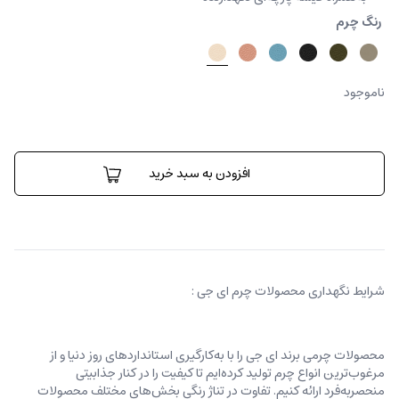
رنگ چرم
ناموجود
کیف
رودوشی
افزودن به سبد خرید
رزت
عدد
شرایط نگهداری محصولات چرم ای جی :
محصولات چرمی برند ای جی را با به‌کارگیری استانداردهای روز دنیا و از
مرغوب‌ترین انواع چرم تولید کرده‌ایم تا کیفیت را در کنار جذابیتی
منحصربه‌فرد ارائه کنیم. تفاوت در تناژ رنگی بخش‌های مختلف محصولات