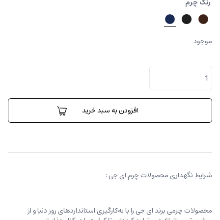
رنگ چرم
موجود
کیف
دیپلمات
اسلیم
لاین
پترن‌دار
افزودن به سبد خرید
عدد
شرایط نگهداری محصولات چرم ای جی :
محصولات چرمی برند ای جی را با به‌کارگیری استانداردهای روز دنیا و از