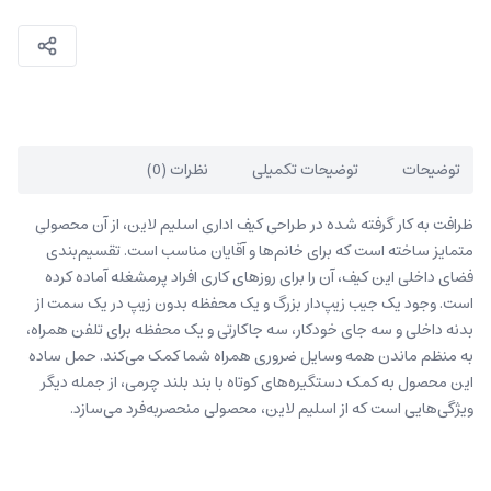
توضیحات
توضیحات تکمیلی
نظرات (0)
ظرافت به کار گرفته شده در طراحی کیف اداری اسلیم لاین، از آن محصولی
متمایز ساخته است که برای خانم‌ها و آقایان مناسب ‌است. تقسیم‌بندی
فضای داخلی این کیف، آن‌ را برای روزهای کاری افراد پرمشغله آماده کرده
است. وجود یک جیب زیپ‌دار بزرگ و یک محفظه بدون زیپ در یک سمت از
بدنه داخلی و سه جای خودکار، سه جاکارتی و یک محفظه برای تلفن همراه،
به‌ منظم ماندن همه وسایل ضروری همراه شما کمک می‌کند. حمل ساده
این محصول به کمک دستگیره‌های کوتاه با بند بلند چرمی، از جمله دیگر
ویژگی‌هایی است که از اسلیم لاین، محصولی منحصربه‌فرد می‌سازد.