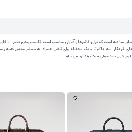
ایز ساخته است که برای خانم‌ها و آقایان مناسب ‌است. تقسیم‌بندی فضای داخلی ای
 جای خودکار، سه جاکارتی و یک محفظه برای تلفن همراه، به‌ منظم ماندن همه
سلیم لاین، محصولی منحصربه‌فرد می‌سازد.