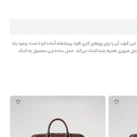
ن کیف، آن‌ را برای روزهای کاری افراد پرمشغله آماده کرده است. وجود یک
 وسایل ضروری همراه شما کمک می‌کند. حمل ساده این محصول به کمک