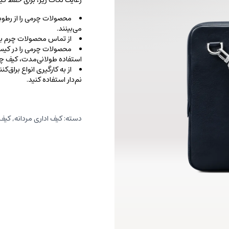
رعایت نکات زیر، برای حفظ 
محصولات چرمی را از رطوب
می‌بینند.
از تماس محصولات چرم با ا
محصولات چرمی را در کیسه‌
استفاده طولانی‌مدت، کیف‌ چرم
از به کارگیری انواع براق‌
نم‌دار استفاده کنید.
دسته:
کیف اداری مردانه
,
کیف 