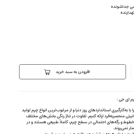
رمی جداشونده
هدارنده
افزودن به سبد خرید
 ای جی :
 به‌کارگیری استانداردهای روز دنیا و از مرغوب‌ترین انواع چرم تولید
جذابیتی منحصربه‌فرد ارائه کنیم. تفاوت در تناژ رنگی بخش‌های مختلف
ط و رگه‌‌های احتمالی در سطح چرم، کاملاً طبیعی هستند و در
ر نمی‌روند.