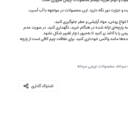
کیفیت و دوام هرچه بیشتر محصولات چرمی ضروری است.
ت و حرارت دور نگه دارید. این محصولات در مواجهه با آب آسیب
نواع روغن‌، مواد آرایشی و عطر جلوگیری کنید.
 پارچه‌ای ارائه شده در هنگام خرید، ‌نگهداری کنید. در صورت عدم
ی را با کاغذ پر کنید تا به‌مرور دچار تغییر شکل نشود.
کننده‌ها مانند واکس خودداری کنید. برای نظافت چرم کافی است از پارچه‌
مردانه
,
محصولات چرمی مردانه
اشتراک گذاری