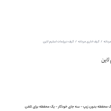
ردانه
/
کیف اداری مردانه
/ کیف دیپلمات اسلیم لاین
لاین
یک محفظه بدون زیپ – سه جای خودکار – یک محفظه برای تلفن