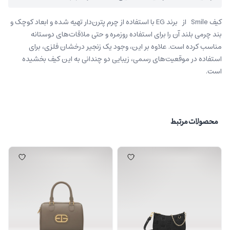
کیف Smile از برند EG با استفاده از چرم پترن‌دار تهیه شده و ابعاد کوچک و
بند چرمی بلند آن را برای استفاده روزمره و حتی ملاقات‌های دوستانه
مناسب کرده‌ است. علاوه بر این، وجود یک زنجیر درخشان فلزی، برای
استفاده در موقعیت‌های رسمی، زیبایی دو چندانی به این کیف بخشیده
است.
محصولات مرتبط