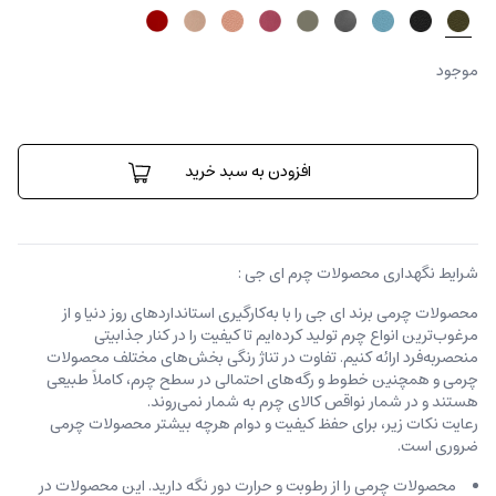
موجود
کیف
کراس
افزودن به سبد خرید
بادی
اسمایل
عدد
شرایط نگهداری محصولات چرم ای جی :
محصولات چرمی برند ای جی را با به‌کارگیری استانداردهای روز دنیا و از
مرغوب‌ترین انواع چرم تولید کرده‌ایم تا کیفیت را در کنار جذابیتی
منحصربه‌فرد ارائه کنیم. تفاوت در تناژ رنگی بخش‌های مختلف محصولات
چرمی و همچنین خطوط و رگه‌‌های احتمالی در سطح چرم، کاملاً طبیعی
هستند و در شمار نواقص کالای چرم به شمار نمی‌روند.
رعایت نکات زیر، برای حفظ کیفیت و دوام هرچه بیشتر محصولات چرمی
ضروری است.
محصولات چرمی را از رطوبت و حرارت دور نگه دارید. این محصولات در