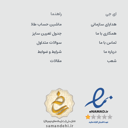
ای جی
راهنما
هدایای سازمانی
ماشین حساب طلا
همکاری با ما
جدول تعیین سایز
تماس با ما
سوالات متداول
درباره ما
شرایط و ضوابط
شعب
مقالات