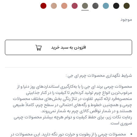
موجود
کیف
کراس
افزودن به سبد خرید
بادی
اسمایل
عدد
شرایط نگهداری محصولات چرم ای جی :
محصولات چرمی برند ای جی را با به‌کارگیری استانداردهای روز دنیا و از
مرغوب‌ترین انواع چرم تولید کرده‌ایم تا کیفیت را در کنار جذابیتی
منحصربه‌فرد ارائه کنیم. تفاوت در تناژ رنگی بخش‌های مختلف محصولات
چرمی و همچنین خطوط و رگه‌‌های احتمالی در سطح چرم، کاملاً طبیعی
هستند و در شمار نواقص کالای چرم به شمار نمی‌روند.
رعایت نکات زیر، برای حفظ کیفیت و دوام هرچه بیشتر محصولات چرمی
ضروری است.
محصولات چرمی را از رطوبت و حرارت دور نگه دارید. این محصولات در