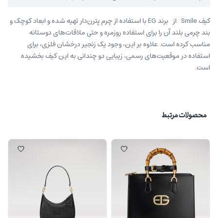
کیف Smile از برند EG با استفاده از چرم پترن‌دار تهیه شده و ابعاد کوچک و
بند چرمی بلند آن را برای استفاده روزمره و حتی ملاقات‌های دوستانه
مناسب کرده‌ است. علاوه بر این، وجود یک زنجیر درخشان فلزی، برای
استفاده در موقعیت‌های رسمی، زیبایی دو چندانی به این کیف بخشیده
است.
محصولات مرتبط