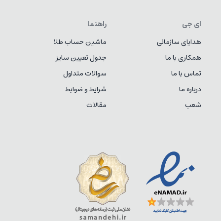
ای جی
راهنما
هدایای سازمانی
ماشین حساب طلا
همکاری با ما
جدول تعیین سایز
تماس با ما
سوالات متداول
درباره ما
شرایط و ضوابط
شعب
مقالات