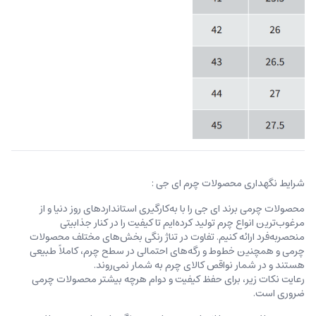
شرایط نگهداری محصولات چرم ای جی :
محصولات چرمی برند ای جی را با به‌کارگیری استانداردهای روز دنیا و از
مرغوب‌ترین انواع چرم تولید کرده‌ایم تا کیفیت را در کنار جذابیتی
منحصربه‌فرد ارائه کنیم. تفاوت در تناژ رنگی بخش‌های مختلف محصولات
چرمی و همچنین خطوط و رگه‌‌های احتمالی در سطح چرم، کاملاً طبیعی
هستند و در شمار نواقص کالای چرم به شمار نمی‌روند.
رعایت نکات زیر، برای حفظ کیفیت و دوام هرچه بیشتر محصولات چرمی
ضروری است.