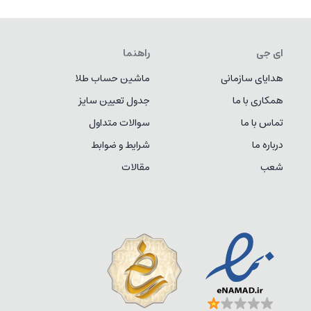
ای جی
راهنما
هدایای سازمانی
ماشین حساب طلا
همکاری با ما
جدول تعیین سایز
تماس با ما
سوالات متداول
درباره ما
شرایط و ضوابط
شعب
مقالات