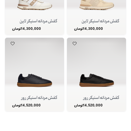
کفش مردانه اسنیکر لاین
کفش مردانه اسنیکر لاین
14,300,000
تومان
14,300,000
تومان
کفش مردانه اسنیکر رور
کفش مردانه اسنیکر رور
14,520,000
تومان
14,520,000
تومان