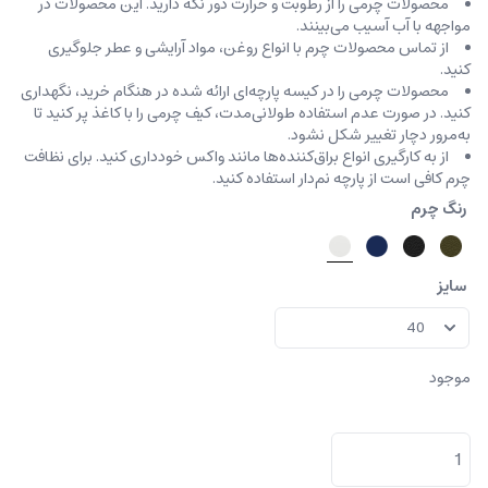
محصولات چرمی را از رطوبت و حرارت دور نگه دارید. این محصولات در
مواجهه با آب آسیب می‌بینند.
از تماس محصولات چرم با انواع روغن‌، مواد آرایشی و عطر جلوگیری
کنید.
محصولات چرمی را در کیسه‌ پارچه‌ای ارائه شده در هنگام خرید، ‌نگهداری
کنید. در صورت عدم استفاده طولانی‌مدت، کیف‌ چرمی را با کاغذ پر کنید تا
به‌مرور دچار تغییر شکل نشود.
از به کارگیری انواع براق‌کننده‌ها مانند واکس خودداری کنید. برای نظافت
چرم کافی است از پارچه‌ نم‌دار استفاده کنید.
رنگ چرم
سایز
موجود
کفش
مردانه
اسنیکر