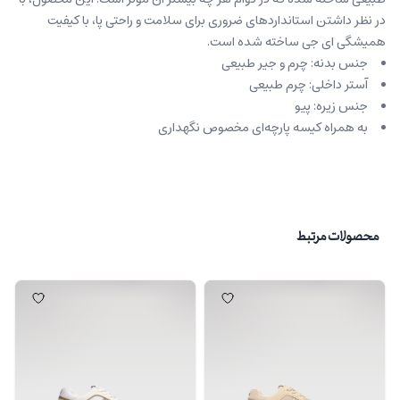
در نظر داشتن استانداردهای ضروری برای سلامت و راحتی پا، با کیفیت
همیشگی ای جی ساخته شده است.
جنس بدنه: چرم و جیر طبیعی
آستر داخلی: چرم طبیعی
جنس زیره: پیو
به همراه کیسه پارچه‌ای مخصوص نگهداری
محصولات مرتبط