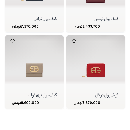
کیف پول تویین
کیف پول ترافل
8,499,700
تومان
7,370,000
تومان
کیف پول ترافل
کیف پول تری فولد
7,370,000
تومان
6,600,000
تومان