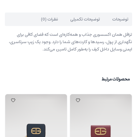
توضیحات
توضیحات تکمیلی
نظرات (0)
ترافل همان اکسسوری جذاب و همه‌کاره‌ای است که فضای کافی برای
نگهداری از پول، رسیدها و کارت‌های شما را دارد. وجود یک زیپ سرتاسری،
ایمنی وسایل داخل کیف را به‌طور کامل تامین می‌کند.
محصولات مرتبط