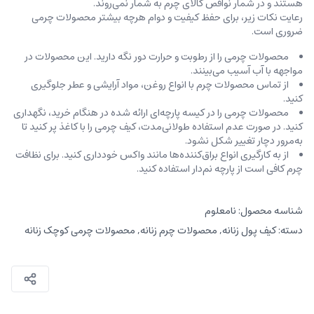
هستند و در شمار نواقص کالای چرم به شمار نمی‌روند.
رعایت نکات زیر، برای حفظ کیفیت و دوام هرچه بیشتر محصولات چرمی
ضروری است.
محصولات چرمی را از رطوبت و حرارت دور نگه دارید. این محصولات در
مواجهه با آب آسیب می‌بینند.
از تماس محصولات چرم با انواع روغن‌، مواد آرایشی و عطر جلوگیری
کنید.
محصولات چرمی را در کیسه‌ پارچه‌ای ارائه شده در هنگام خرید، ‌نگهداری
کنید. در صورت عدم استفاده طولانی‌مدت، کیف‌ چرمی را با کاغذ پر کنید تا
به‌مرور دچار تغییر شکل نشود.
از به کارگیری انواع براق‌کننده‌ها مانند واکس خودداری کنید. برای نظافت
چرم کافی است از پارچه‌ نم‌دار استفاده کنید.
شناسه محصول:
نامعلوم
دسته:
کیف پول زنانه
,
محصولات چرم زنانه
,
محصولات چرمی کوچک زنانه