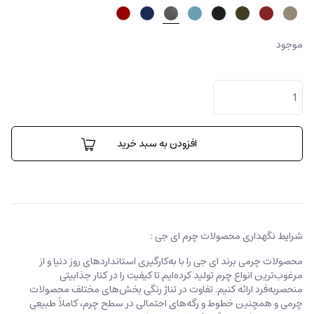
موجود
کیف
پول
ترافل
عدد
افزودن به سبد خرید
شرایط نگهداری محصولات چرم ای جی :
محصولات چرمی برند ای جی را با به‌کارگیری استانداردهای روز دنیا و از
مرغوب‌ترین انواع چرم تولید کرده‌ایم تا کیفیت را در کنار جذابیتی
منحصربه‌فرد ارائه کنیم. تفاوت در تناژ رنگی بخش‌های مختلف محصولات
چرمی و همچنین خطوط و رگه‌‌های احتمالی در سطح چرم، کاملاً طبیعی