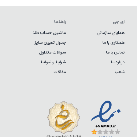
ای جی
راهنما
هدایای سازمانی
ماشین حساب طلا
همکاری با ما
جدول تعیین سایز
تماس با ما
سوالات متداول
درباره ما
شرایط و ضوابط
شعب
مقالات