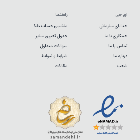
ای جی
راهنما
هدایای سازمانی
ماشین حساب طلا
همکاری با ما
جدول تعیین سایز
تماس با ما
سوالات متداول
درباره ما
شرایط و ضوابط
شعب
مقالات