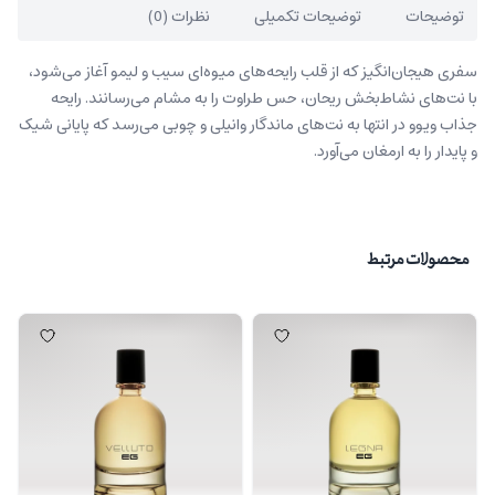
توضیحات
توضیحات تکمیلی
نظرات (0)
سفری هیجان‌انگیز که از قلب رایحه‌های میوه‌ای سیب و لیمو آغاز می‌شود،
با نت‌های نشاط‌بخش ریحان، حس طراوت را به مشام می‌رسانند. رایحه
جذاب
ویوو
در انتها به نت‌های ماندگار وانیلی و چوبی می‌رسد که پایانی شیک
و پایدار را به ارمغان می‌آورد.
محصولات مرتبط