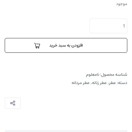
موجود
ویوو
عدد
افزودن به سبد خرید
شناسه محصول:
نامعلوم
دسته:
عطر
,
عطر زنانه
,
عطر مردانه