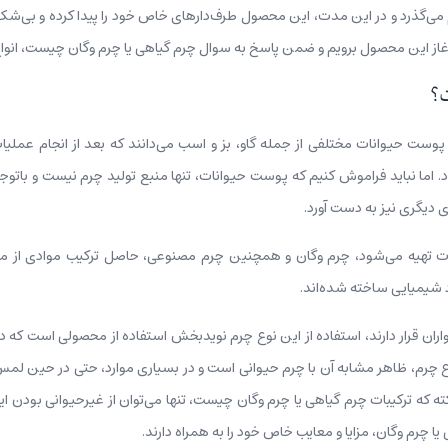
رم می‌گذرد و در این مدت، این محصول طرف‌دارهای خاص خود را پیدا کرده و بی‌
غاز این محصول برویم و ضمن پاسخ به سوال چرم گیاهی یا چرم وگان چیست، انوا
ت؟
ی پوست حیوانات مختلفی از جمله گاو، بز و اسب می‌دانند که بعد از انجام عملی
د. اما نباید فراموش کنیم که پوست حیوانات، تنها منبع تولید چرم نیست و باتوجه
ی دیگری نیز به دست آورد.
ت تهیه می‌شود، چرم وگان و همچنین چرم مصنوعی، حاصل ترکیب موادی از م
اد شیمیایی ساخته شده‌اند.
واران قرار دارند، استفاده از این نوع چرم نویدبخش استفاده از محصولی است که در
 چرم، ظاهر مشابه آن با چرم حیوانی است و در بسیاری موارد، حتی در حین لمس 
ته که ترکیبات چرم گیاهی یا چرم وگان چیست،‌ تنها می‌توان از غیرحیوانی بودن 
 چرم وگان، مزایا و معایب خاص خود را به همراه دارند.