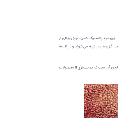
 اختصاص خواهد یافت. اصلی‌ترین ماده سازنده چرم PVC، پلاستیک است. این نوع پلاستیک خاص، نوع ویژه‌ای از
 ۴۳٪ کربن است. این مواد در اصل از نفت، گاز و بنزین تهیه می‌شوند و در نتیجه
ت به‌دلیل هزینه پایین آن است که در بسیاری از محصولات