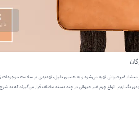
گان
 منشاء غیرحیوانی تهیه می‌شود و به همین دلیل، تهدیدی بر سلامت موجودات زنده
‌بودن بگذاریم، انواع چرم غیر حیوانی در چند دسته مختلف قرار می‌گیرند که به شرح