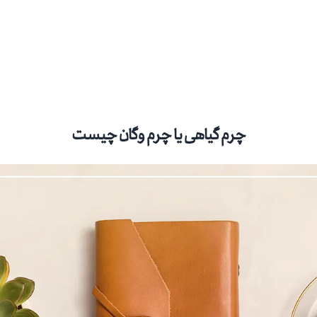
چرم گیاهی یا چرم وگان چیست