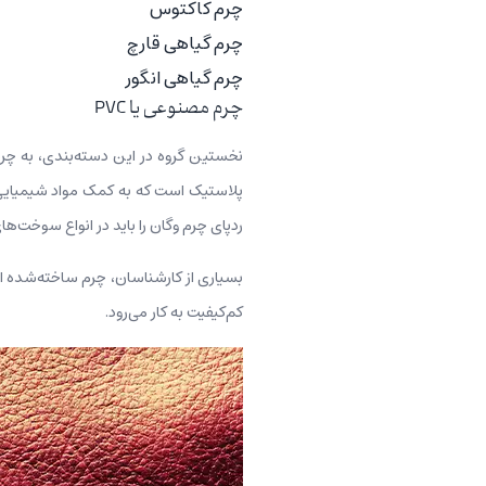
چرم کاکتوس
چرم گیاهی قارچ
چرم گیاهی انگور
چرم مصنوعی یا PVC
ردپای چرم وگان را باید در انواع سوخت‌
کم‌کیفیت به کار می‌رود.