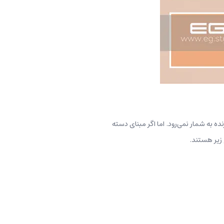
 به شمار نمی‌رود. اما اگر مبنای دسته
 زیر هستند.