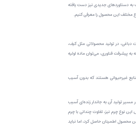
شک به دستاوردهای جدیدی نیز دست یافته
ع مختلف این محصول را معرفی کنیم.
ات دباغی، در تولید محصولاتی مثل کیف،
 به پیشرفت فناوری، می‌توان ماده اولیه
نابع غیرحیوانی هستند که بدون آسیب
 مسیر تولید آن به جاندار زنده‌ای آسیب
این نوع چرم نیز، تفاوت چندانی با چرم
این محصول اطمینان حاصل کرد، اما نباید