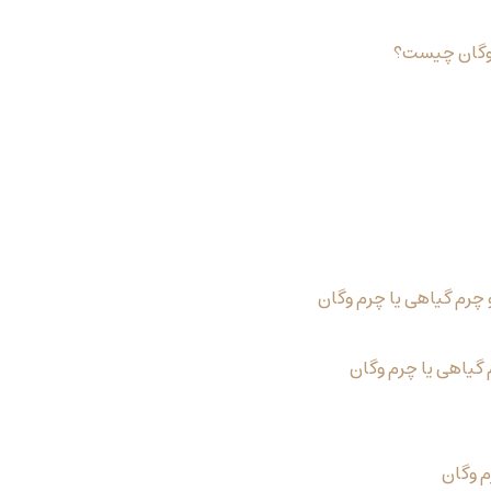
 وگان چیست؟
چرم گیاهی یا چرم وگان
گیاهی یا چرم وگان
م وگان