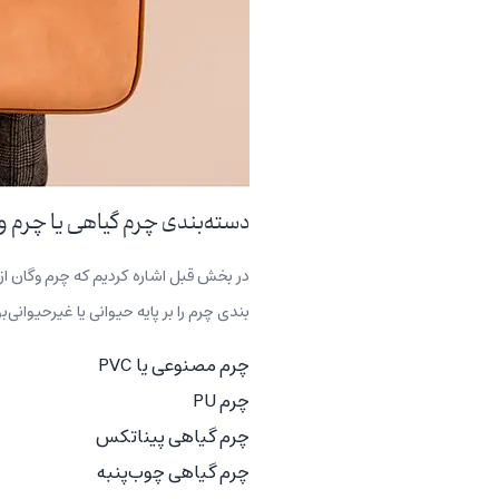
دسته‌بندی چرم گیاهی یا چرم و
در بخش قبل اشاره کردیم که چرم وگان از
بندی چرم را بر پایه حیوانی یا غیرحیوانی
چرم مصنوعی یا PVC
چرم PU
چرم گیاهی پیناتکس
چرم گیاهی چوب‌پنبه