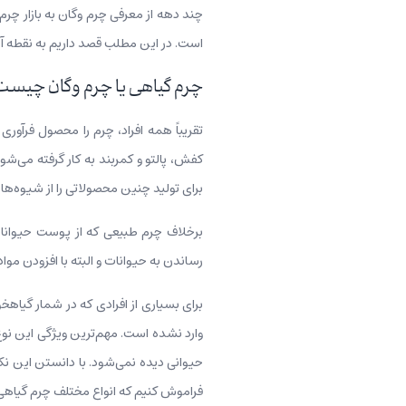
چند دهه از معرفی چرم وگان به بازار چ
است. در این مطلب قصد داریم به نقطه آ
چرم گیاهی یا چرم وگان چیس
تقریباً همه افراد، چرم را محصول فرآور
کفش، پالتو و کمربند به کار گرفته می‌شو
برای تولید چنین محصولاتی را از شیوه‌ها
برخلاف چرم طبیعی که از پوست حیوانا
رساندن به حیوانات و البته با افزودن مو
برای بسیاری از افرادی که در شمار گیاهخ
وارد نشده است. مهم‌ترین ویژگی این نوع
حیوانی دیده نمی‌شود. با دانستن این نک
فراموش کنیم که انواع مختلف چرم گیاهی یا