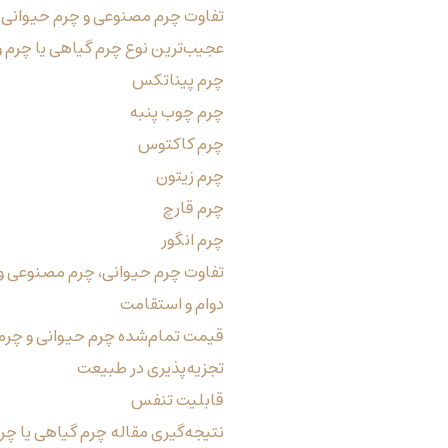
تفاوت چرم مصنوعی و چرم حیوانی
عجیب‌ترین نوع چرم گیاهی یا چرم
چرم پیناتکس
چرم چوب پنبه
چرم کاکتوس
چرم زیتون
چرم قارچ
چرم انگور
تفاوت چرم حیوانی، چرم مصنوعی و 
دوام و استقامت
قیمت تمام‌شده چرم حیوانی و چرم 
تجزیه‌پذیری در طبیعت
قابلیت تنفس
نتیجه‌گیری مقاله چرم گیاهی یا چر