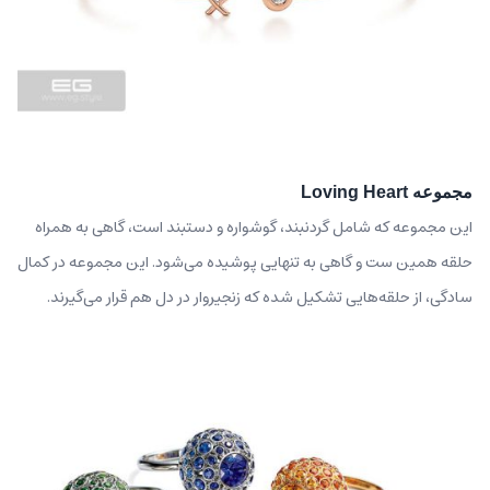
مجموعه Loving Heart
این مجموعه که شامل گردنبند، گوشواره و دستبند است، گاهی به همراه
حلقه همین ست و گاهی به تنهایی پوشیده می‌شود. این مجموعه در کمال
سادگی، از حلقه‌هایی تشکیل شده که زنجیروار در دل هم قرار می‌گیرند.