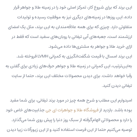
این برند که برای شروع کار، تمرکز اصلی خود را در زمینه طلا و جواهر قرار
داده، این روزها در زمینه‌های دیگری نیز به موفقیت رسیده و تولیدات
متفاوتی دارد. چیزی که برای همه علاقه‌مندان به این برند، مثل یک امضای
ارزشمند است، جعبه‌های آبی تیفانی با روبان‌های سفید است که فقط در
ازای خرید طلا و جواهر به مشتری‌ها داده می‌شود.
این برند امسال با قیمت شگفت‌انگیزی به کمپانی LVMH فروخته شد.
به‌این‌ترتیب، این کمپانی در زمینه طلا و جواهر حرف‌های زیادی برای گفتن به
رقبا خواهد داشت. برای دیدن محصولات مختلف این برند، حتما از سایت
تیفانی دیدن کنید.
امیدوارم این مطلب و شرح همه چیز در مورد برند تیفانی، برای شما مفید
بوده باشد. بازدید از
فروشگاه طلا و جواهرات ای جی
جذابیت‌های خاص خود
را دارد و محصولاتی الهام‌گرفته از سبک روز دنیا را پیش روی شما می‌گذارد.
توصیه می‌کنیم حتما از این فرصت استفاده کنید و از این زیورآلات زیبا دیدن