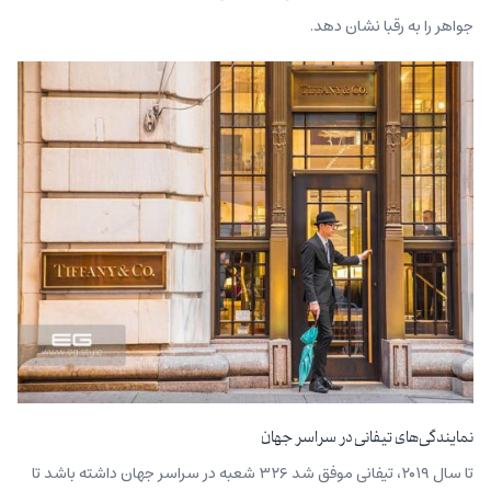
جواهر را به رقبا نشان دهد.
نمایندگی‌های تیفانی در سراسر جهان
تا سال ۲۰۱۹، تیفانی موفق شد ۳۲۶ شعبه در سراسر جهان داشته باشد تا