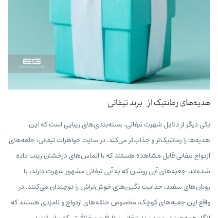
هدیه‌های رمانتیک از برند تیفانی
یکی دیگر از دلایل شهرت تیفانی، بسته‌بندی‌های زیبایی است که این
هدیه‌ها را رمانتیک‌تر و جذاب‌تر می‌کند. در سایت جواهرات تیفانی، حلقه‌های
ازدواج تیفانی قابل مشاهده هستند که با الماس‌های درخشان زینت داده
شده‌اند. جعبه‌های آبی‌ روشن که به آبی تیفانی مشهور شهرت دارند، با
روبان‌های سفید، جذابیت نگین‌های خوش‌تراش را دوچندان می‌کنند. در
واقع این جعبه‌های کوچک، مخصوص حلقه‌های ازدواج و نامزدی هستند که
انگار همه‌چیز در مورد برند تیفانی و ظرافت و خلاقیتی که برای تولید