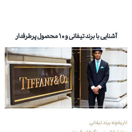
آشنایی با برند تیفانی و ۱۰ محصول پرطرفدار
تاریخچه برند تیفانی
برند تیفانی و سنگ‌های قیمتی