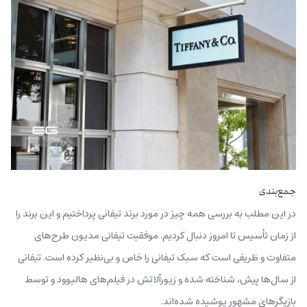
جمع‌بندی
در این مطلب به بررسی همه چیز در مورد برند تیفانی پرداختیم و این برند را
از زمان تأسیس تا امروز دنبال کردیم. موفقیت تیفانی مدیون طر‌ح‌های
متفاوت و ظریفی است که سبک تیفانی را خاص و بی‌نظیر کرده است. تیفانی
از سال‌ها پیش، شناخته شده و زیورآلاتش در فیلم‌های هالیوود و توسط
بازیگرهای مشهور پوشیده شده‌اند.