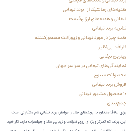
هدیه‌های رمانتیک از برند تیفانی
تیفانی و هدیه‌های ارزان‌قیمت
نشریه برند تیفانی
همه چیز در مورد تیفانی و زیورآلات مسحورکننده
ظرافت بی‌نظیر
ویترین تیفانی
نمایندگی‌های تیفانی در سراسر جهان
محصولات متنوع
فروش برند تیفانی
۱۰ محصول مشهور تیفانی
جمع‌بندی
برای علاقه‌مندان به برندهای طلا و جواهر، برند تیفانی نام متفاوتی است.
این برند، که تمرکز ویژه‌ای روی ظرافت و زیبایی طلا و جواهرات دارد، کار خود
را از سال ۱۸۳۷ میلادی شروع کرده و یکی از قدیمی‌ترین نام‌ها در صنعت