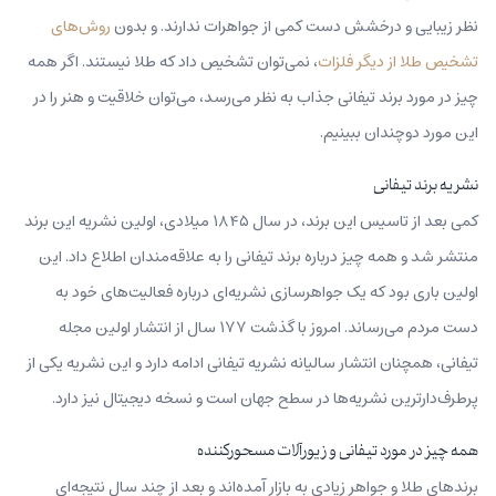
نظر زیبایی و درخشش دست کمی از جواهرات ندارند. و بدون
روش‌های
تشخیص طلا از دیگر فلزات
، نمی‌‌توان تشخیص داد که طلا نیستند. اگر همه
چیز در مورد برند تیفانی جذاب به نظر می‌رسد، می‌توان خلاقیت و هنر را در
این مورد دوچندان ببینیم.
نشریه برند تیفانی
کمی بعد از تاسیس این برند، در سال ۱۸۴۵ میلادی، اولین نشریه این برند
منتشر شد و همه چیز درباره برند تیفانی را به علاقه‌مندان اطلاع داد. این
اولین باری بود که یک جواهرسازی نشریه‌ای درباره فعالیت‌های خود به
دست مردم ‌می‌رساند. امروز با گذشت ۱۷۷ سال از انتشار اولین مجله
تیفانی، همچنان انتشار سالیانه نشریه تیفانی ادامه دارد و این نشریه یکی از
پرطرف‌دارترین نشریه‌ها در سطح جهان است و نسخه دیجیتال نیز دارد.
همه چیز در مورد تیفانی و زیورآلات مسحورکننده
برندهای طلا و جواهر زیادی به بازار آمده‌اند و بعد از چند سال نتیجه‌ای