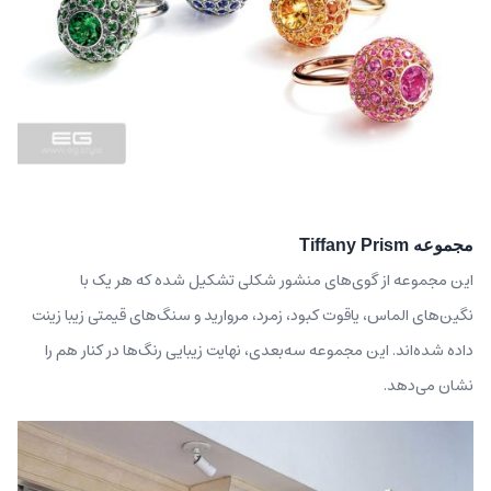
مجموعه‌ Tiffany Prism
این مجموعه‌ از گوی‌های منشور شکلی تشکیل شده که هر یک با
نگین‌های الماس، یاقوت‌ کبود، زمرد، مروارید و سنگ‌های قیمتی زیبا زینت
داده شده‌اند. این مجموعه سه‌بعدی، نهایت زیبایی رنگ‌ها در کنار هم را
نشان می‌دهد.