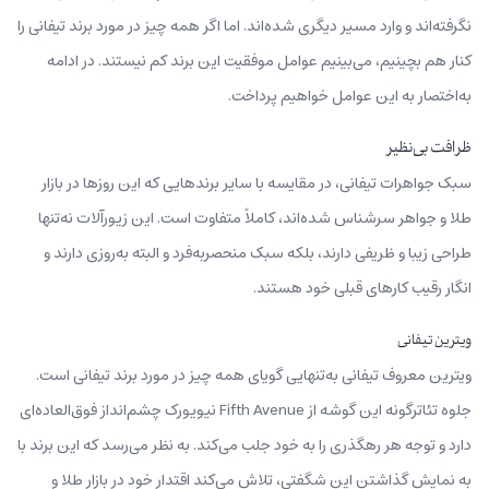
نگرفته‌اند و وارد مسیر دیگری شده‌اند. اما اگر همه‌ چیز در مورد برند تیفانی را
کنار هم بچینیم، می‌بینیم عوامل موفقیت این برند کم نیستند. در ادامه
به‌اختصار به این عوامل خواهیم پرداخت.
ظرافت بی‌نظیر
سبک جواهرات تیفانی، در مقایسه با سایر برندهایی که این روزها در بازار
طلا و جواهر سرشناس شده‌اند، کاملاً متفاوت است. این زیورآلات نه‌تنها
طراحی زیبا و ظریفی دارند، بلکه سبک منحصربه‌فرد و البته به‌روزی دارند و
انگار رقیب کارهای قبلی خود هستند.
ویترین تیفانی
ویترین معروف تیفانی به‌تنهایی گویای همه چیز در مورد برند تیفانی است.
جلوه تئاترگونه این گوشه از Fifth Avenue نیویورک چشم‌انداز فوق‌العاده‌ای
دارد و توجه هر رهگذری را به خود جلب می‌کند. به نظر می‌رسد که این برند با
به نمایش گذاشتن این شگفتی، تلاش می‌کند اقتدار خود در بازار طلا و