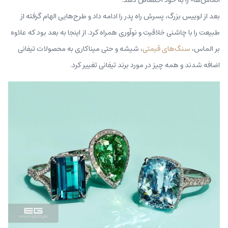
بعد از لوییس بزرگ، پسرش راه پدر را ادامه داد و طرح‌هایی الهام گرفته از
طبیعت را با چاشنی خلاقیت و نوآوری همراه کرد. از اینجا به بعد بود که علاوه
بر الماس،
سنگ‌های قیمتی
، شیشه و حتی میناکاری به محصولات تیفانی
اضافه شدند و همه چیز در مورد برند تیفانی تغییر کرد.