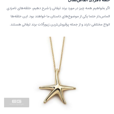
اگر بخواهیم همه چیز در مورد برند تیفانی را شرح دهیم، حلقه‌های نامزدی
الماس‌دار حتما یکی از موضوع‌های داستان ما خواهند بود. این حلقه‌ها
انواع مختلفی دارند و از جمله پرفروش‌ترین زیورآلات برند تیفانی هستند.