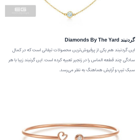
گردنبند Diamonds By The Yard
این گردنبند هم یکی از پرفروش‌ترین محصولات تیفانی است که در کمال
سادگی چند قطعه الماس را در زنجیر تعبیه کرده است. این گرنبند زیبا با هر
سبک تیپ و آرایش هماهنگ به نظر می‌رسد.