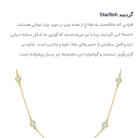
گردنبند Starfish
افرادی که علاقه‌مند به اطلاع از همه چیز در مورد برند تیفانی هستند،
احتمالا این گردنبند زیبا را نیز می‌شناسند که آویزی به شکل ستاره دریایی
دارد و قابل سفارش از جنس‌های طلا، نقره و پلاتین است. علاوه بر
گردن‌آویز، دستبند و گوشواره این مجموعه نیز بسیار پرطرفدار است.