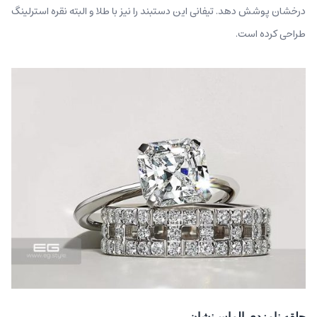
درخشان پوشش دهد. تیفانی این دستبند را نیز با طلا و البته نقره استرلینگ
طراحی کرده است.
حلقه نامزدی الماس‌‌نشان