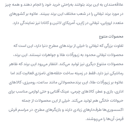
علاقه‌مندان به این برند بتوانند به‌راحتی خرید خود را انجام دهند و همه چیز
در مورد برند تیفانی را در شعب مختلف این برند ببینند. علاوه بر کشورهای
متعدد اروپایی، تیفانی در ژاپن، آمریکای لاتین و کانادا نیز نمایندگی دارد.
محصولات متنوع
تفاوت بزرگی که تیفانی با خیلی از برندهای مطرح دنیا دارد، این است که
محصولات تیفانی محدود به زیورآلات طلا و جواهرات نیستند. این برند،
محصولات متنوع دیگری نیز تولید می‌کند. انتظار می‌رود این برند که ظاهر
رمانتیکی نیز دارد، فقط در زمینه ساخت حلقه‌های نامزدی فعالیت کند اما
علاوه بر زیورآلات طلا، این برندمحصولاتی مانند ساعت، رومیزی، کالاهای
اداری، بازی‌ و عطر، کالاهای چرمی، عینک آفتابی و حتی لوازمی مناسب برای
حیوانات خانگی هم تولید می‌کند. خیلی از این محصولات از جمله
اکسسوری‌ها طرف‌دارهای زیادی دارند و بازیگرهای مطرح، در مراسم فرش
قرمز، آن‌ها را می‌پوشند.