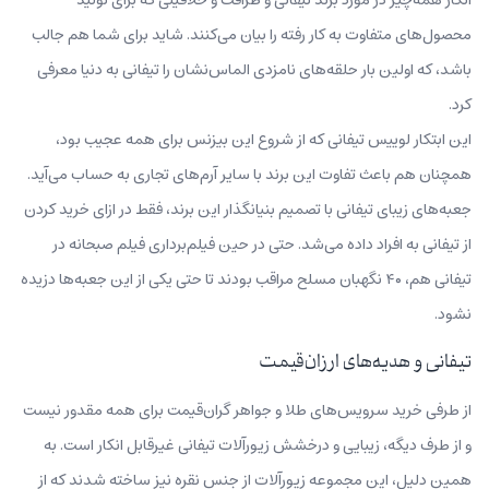
محصول‌های متفاوت به کار رفته را بیان می‌کنند. شاید برای شما هم جالب
باشد، که اولین بار حلقه‌های نامزدی الماس‌نشان را تیفانی به دنیا معرفی
کرد.
این ابتکار لوییس تیفانی که از شروع این بیزنس برای همه عجیب بود،
همچنان هم باعث تفاوت این برند با سایر آرم‌های تجاری به حساب می‌آید.
جعبه‌های زیبای تیفانی با تصمیم بنیانگذار این برند، فقط در ازای خرید کردن
از تیفانی به افراد داده می‌شد. حتی در حین فیلم‌برداری فیلم صبحانه در
تیفانی هم، ۴۰ نگهبان مسلح مراقب بودند تا حتی یکی از این جعبه‌ها دزیده
نشود.
تیفانی و هدیه‌های ارزان‌قیمت
از طرفی خرید سرویس‌های طلا و جواهر گران‌قیمت برای همه مقدور نیست
و از طرف دیگه، زیبایی و درخشش زیورآلات تیفانی غیرقابل انکار است. به
همین دلیل، این مجموعه زیورآلات از جنس نقره نیز ساخته شدند که از