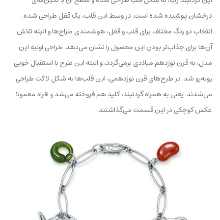
درخشان پوشیده شده است. در وسط این قلب، یک قفل طراحی شده.
انتخاب دو رنگ مختلف برای قلب و قفل، هوشمندی طراح‌ها و البته تلاش
آن‌ها برای جذاب‌تر بودن این محصول را نشان می‌دهد. طراحی اولیه این
مدل، به قرن نوزدهم میلادی برمی‌گردد، و البته این طرح با استقبال خوبی
روبه‌رو شد. در طرح‌های قرن نوزدهمی، این قلب‌ها به شکل لاکت طراحی
می‌شدند. یعنی به همراه گردنبند، کلید هم فروخته می‌شد و افراد معمولا
عکس کوچکی در این قسمت می‌گذاشتند.