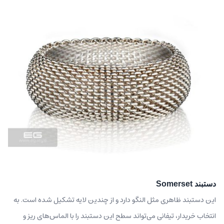
دستبند Somerset
این دستبند ظاهری مثل النگو دارد و از چندین لایه تشکیل شده است. به
انتخاب خریدار، تیفانی می‌تواند سطح این دستبند را با الماس‌های ریز و