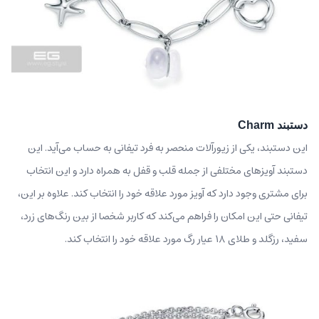
دستبند Charm
این دستبند، یکی از زیورآلات منحصر به فرد تیفانی به حساب می‌آید. این
دستبند آویزهای مختلفی از جمله قلب و قفل به همراه دارد و این انتخاب
برای مشتری وجود دارد که آویز مورد علاقه خود را انتخاب کند. علاوه بر این،
تیفانی حتی این امکان را فراهم می‌کند که کاربر شخصا از بین رنگ‌های زرد،
سفید، رزگلد و طلای ۱۸ عیار رگ مورد علاقه خود را انتخاب کند.