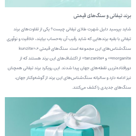
برند تیفانی و سنگ‌های قیمتی
شاید بپرسید دلیل شهرت طلای تیفانی چیست؟ یکی از تفاوت‌های برند
تیفانی با بقیه برندهایی که شاید رقیب آن به‌حساب بیایند، خلاقیت و نوآوری
سنگ‌شناس‌های این مجموعه‌ است. سنگ‌های قیمتی «kunzite»،
«morganite» و «tanzanite» از اکتشاف‌های این برند هستند که از
دورافتاده‌ترین نقطه‌های جهان پیدا شدند. این رویکرد برند تیفانی همچنان
نیز ادامه دارد و سالیانه سنگ‌شناس‌های این برند از گوشه‌وکنار جهان،
سنگ‌های جدیدی را کشف می‌کنند.