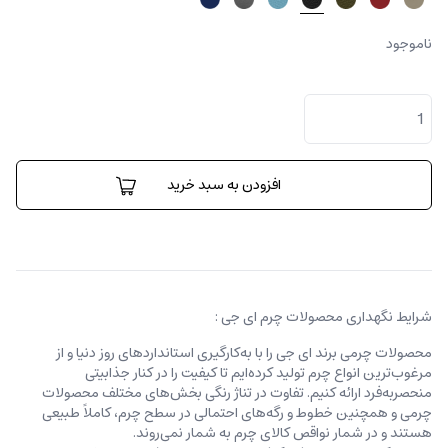
ناموجود
کیف
پول
تری
فولد
عدد
افزودن به سبد خرید
شرایط نگهداری محصولات چرم ای جی :
محصولات چرمی برند ای جی را با به‌کارگیری استانداردهای روز دنیا و از
مرغوب‌ترین انواع چرم تولید کرده‌ایم تا کیفیت را در کنار جذابیتی
منحصربه‌فرد ارائه کنیم. تفاوت در تناژ رنگی بخش‌های مختلف محصولات
چرمی و همچنین خطوط و رگه‌‌های احتمالی در سطح چرم، کاملاً طبیعی
هستند و در شمار نواقص کالای چرم به شمار نمی‌روند.