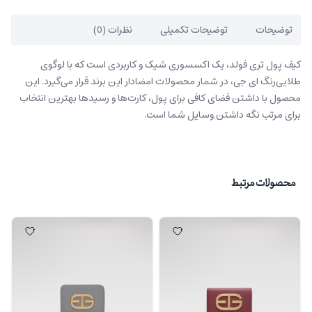
توضیحات
توضیحات تکمیلی
نظرات (0)
کیف پول تری فولد، یک اکسسوری شیک و کاربردی است که با لوگوی
طلایی‌رنگ ای جی، در شمار محصولات امضادار این برند قرار می‌گیرد. این
محصول با داشتن فضای کافی برای پول، کارت‌ها و رسیدها بهترین انتخاب
برای مرتب نگه داشتن وسایل شما است.
محصولات مرتبط