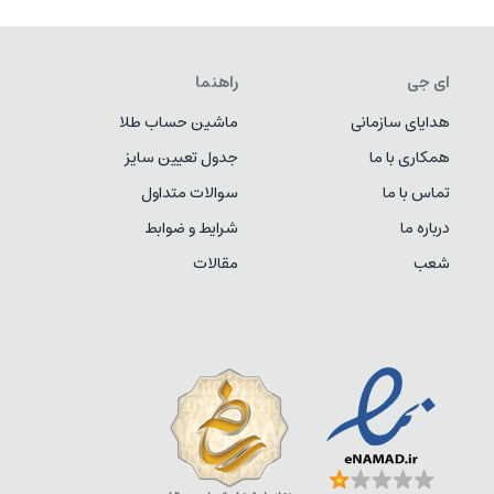
ای جی
راهنما
هدایای سازمانی
ماشین حساب طلا
همکاری با ما
جدول تعیین سایز
تماس با ما
سوالات متداول
درباره ما
شرایط و ضوابط
شعب
مقالات