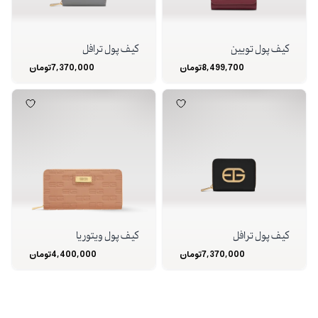
کیف پول تویین
کیف پول ترافل
8,499,700
تومان
7,370,000
تومان
کیف پول ترافل
کیف پول ویتوریا
7,370,000
تومان
4,400,000
تومان