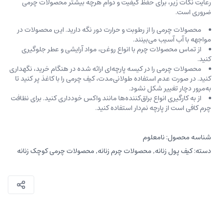
رعایت نکات زیر، برای حفظ کیفیت و دوام هرچه بیشتر محصولات چرمی
ضروری است.
محصولات چرمی را از رطوبت و حرارت دور نگه دارید. این محصولات در
مواجهه با آب آسیب می‌بینند.
از تماس محصولات چرم با انواع روغن‌، مواد آرایشی و عطر جلوگیری
کنید.
محصولات چرمی را در کیسه‌ پارچه‌ای ارائه شده در هنگام خرید، ‌نگهداری
کنید. در صورت عدم استفاده طولانی‌مدت، کیف‌ چرمی را با کاغذ پر کنید تا
به‌مرور دچار تغییر شکل نشود.
از به کارگیری انواع براق‌کننده‌ها مانند واکس خودداری کنید. برای نظافت
چرم کافی است از پارچه‌ نم‌دار استفاده کنید.
شناسه محصول:
نامعلوم
دسته:
کیف پول زنانه
,
محصولات چرم زنانه
,
محصولات چرمی کوچک زنانه