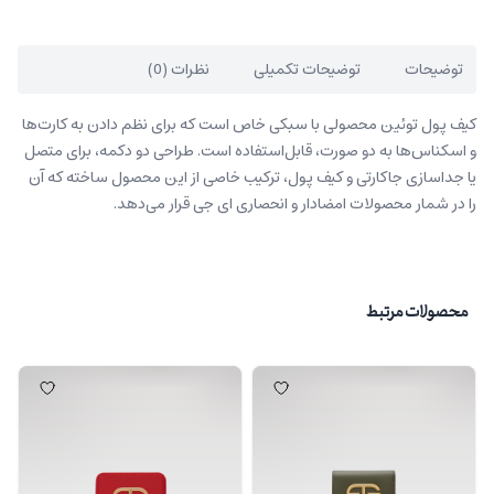
توضیحات
توضیحات تکمیلی
نظرات (0)
کیف پول توئین محصولی با سبکی خاص است که برای نظم دادن به کارت‌ها
و اسکناس‌ها به دو صورت، قابل‌استفاده است. طراحی دو دکمه، برای متصل
یا جداسازی جاکارتی و کیف پول، ترکیب خاصی از این محصول ساخته که آن
را در شمار محصولات امضادار و انحصاری ای جی قرار می‌دهد.
محصولات مرتبط