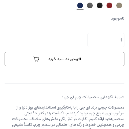
ناموجود
کیف
پول
تویین
عدد
افزودن به سبد خرید
شرایط نگهداری محصولات چرم ای جی :
محصولات چرمی برند ای جی را با به‌کارگیری استانداردهای روز دنیا و از
مرغوب‌ترین انواع چرم تولید کرده‌ایم تا کیفیت را در کنار جذابیتی
منحصربه‌فرد ارائه کنیم. تفاوت در تناژ رنگی بخش‌های مختلف محصولات
چرمی و همچنین خطوط و رگه‌‌های احتمالی در سطح چرم، کاملاً طبیعی