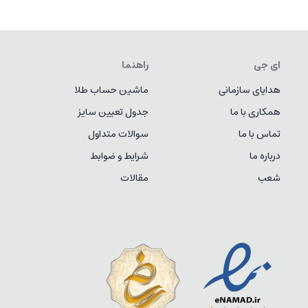
ای جی
راهنما
هدایای سازمانی
ماشین حساب طلا
همکاری با ما
جدول تعیین سایز
تماس با ما
سوالات متداول
درباره ما
شرایط و ضوابط
شعب
مقالات