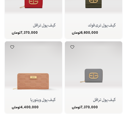
کیف پول تری فولد
کیف پول ترافل
6,600,000
تومان
7,370,000
تومان
کیف پول ترافل
کیف پول ویتوریا
7,370,000
تومان
4,400,000
تومان