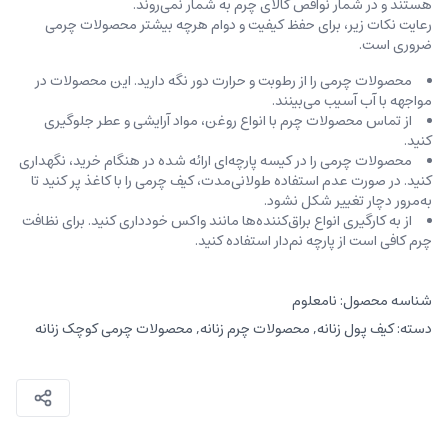
هستند و در شمار نواقص کالای چرم به شمار نمی‌روند.
رعایت نکات زیر، برای حفظ کیفیت و دوام هرچه بیشتر محصولات چرمی
ضروری است.
محصولات چرمی را از رطوبت و حرارت دور نگه دارید. این محصولات در
مواجهه با آب آسیب می‌بینند.
از تماس محصولات چرم با انواع روغن‌، مواد آرایشی و عطر جلوگیری
کنید.
محصولات چرمی را در کیسه‌ پارچه‌ای ارائه شده در هنگام خرید، ‌نگهداری
کنید. در صورت عدم استفاده طولانی‌مدت، کیف‌ چرمی را با کاغذ پر کنید تا
به‌مرور دچار تغییر شکل نشود.
از به کارگیری انواع براق‌کننده‌ها مانند واکس خودداری کنید. برای نظافت
چرم کافی است از پارچه‌ نم‌دار استفاده کنید.
شناسه محصول:
نامعلوم
دسته:
کیف پول زنانه
,
محصولات چرم زنانه
,
محصولات چرمی کوچک زنانه