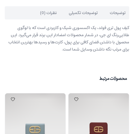
توضیحات
توضیحات تکمیلی
نظرات (0)
کیف پول تری فولد، یک اکسسوری شیک و کاربردی است که با لوگوی
طلایی‌رنگ ای جی، در شمار محصولات امضادار این برند قرار می‌گیرد. این
محصول با داشتن فضای کافی برای پول، کارت‌ها و رسیدها بهترین انتخاب
برای مرتب نگه داشتن وسایل شما است.
محصولات مرتبط