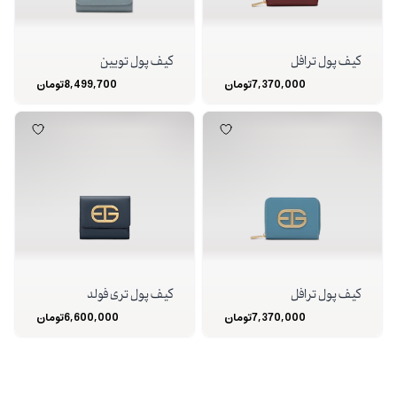
کیف پول ترافل
کیف پول تویین
7,370,000
تومان
8,499,700
تومان
کیف پول ترافل
کیف پول تری فولد
7,370,000
تومان
6,600,000
تومان