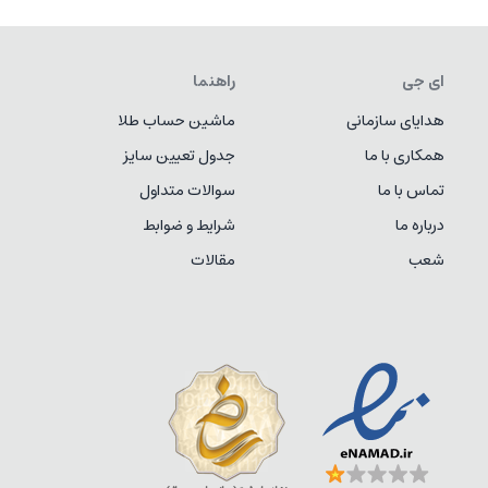
ای جی
راهنما
هدایای سازمانی
ماشین حساب طلا
همکاری با ما
جدول تعیین سایز
تماس با ما
سوالات متداول
درباره ما
شرایط و ضوابط
شعب
مقالات