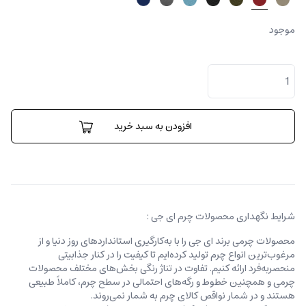
موجود
کیف
پول
تری
فولد
عدد
افزودن به سبد خرید
شرایط نگهداری محصولات چرم ای جی :
محصولات چرمی برند ای جی را با به‌کارگیری استانداردهای روز دنیا و از
مرغوب‌ترین انواع چرم تولید کرده‌ایم تا کیفیت را در کنار جذابیتی
منحصربه‌فرد ارائه کنیم. تفاوت در تناژ رنگی بخش‌های مختلف محصولات
چرمی و همچنین خطوط و رگه‌‌های احتمالی در سطح چرم، کاملاً طبیعی
هستند و در شمار نواقص کالای چرم به شمار نمی‌روند.