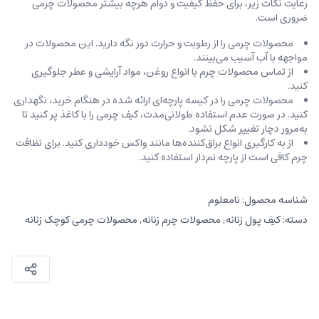
رعایت نکات زیر، برای حفظ کیفیت و دوام هرچه بیشتر محصولات چرمی
ضروری است.
محصولات چرمی را از رطوبت و حرارت دور نگه دارید. این محصولات در
مواجهه با آب آسیب می‌بینند.
از تماس محصولات چرم با انواع روغن‌، مواد آرایشی و عطر جلوگیری
کنید.
محصولات چرمی را در کیسه‌ پارچه‌ای ارائه شده در هنگام خرید، ‌نگهداری
کنید. در صورت عدم استفاده طولانی‌مدت، کیف‌ چرمی را با کاغذ پر کنید تا
به‌مرور دچار تغییر شکل نشود.
از به کارگیری انواع براق‌کننده‌ها مانند واکس خودداری کنید. برای نظافت
چرم کافی است از پارچه‌ نم‌دار استفاده کنید.
شناسه محصول:
نامعلوم
دسته:
کیف پول زنانه
,
محصولات چرم زنانه
,
محصولات چرمی کوچک زنانه