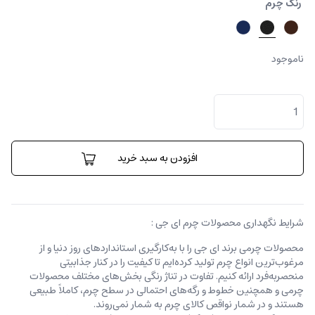
رنگ چرم
ناموجود
کیف
پول
آلدو
عدد
افزودن به سبد خرید
شرایط نگهداری محصولات چرم ای جی :
محصولات چرمی برند ای جی را با به‌کارگیری استانداردهای روز دنیا و از
مرغوب‌ترین انواع چرم تولید کرده‌ایم تا کیفیت را در کنار جذابیتی
منحصربه‌فرد ارائه کنیم. تفاوت در تناژ رنگی بخش‌های مختلف محصولات
چرمی و همچنین خطوط و رگه‌‌های احتمالی در سطح چرم، کاملاً طبیعی
هستند و در شمار نواقص کالای چرم به شمار نمی‌روند.