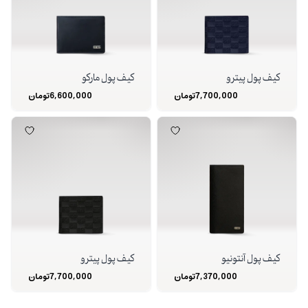
کیف پول پیترو
کیف پول مارکو
7,700,000
تومان
6,600,000
تومان
کیف پول آنتونیو
کیف پول پیترو
7,370,000
تومان
7,700,000
تومان