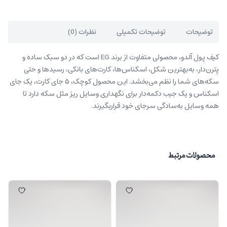
توضیحات
توضیحات تکمیلی
نظرات (0)
کیف پول آلدو، محصولی متفاوت از برند EG است که در دو سبک ساده و
پترن‌دار، به‌بهترین شکل، اسکناس‌ها، کارت‌های بانکی، رسیدها و حتی
سکه‌های شما را نظم می‌بخشد. این محصول کوچک، ۵ جای کارت، یک جای
اسکناس و یک جیب دکمه‌دار برای نگهداری وسایل ریز مثل سکه دارد تا
همه وسایل به‌سادگی سرجای خود قراربگیرند.
محصولات مرتبط