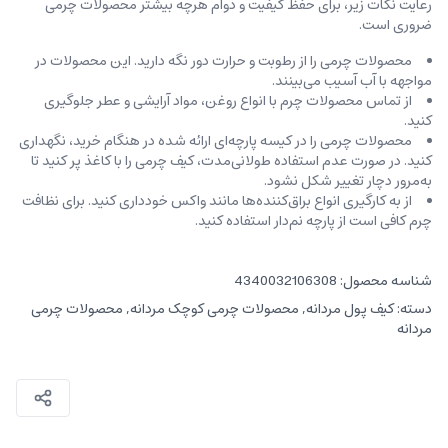
رعایت نکات زیر، برای حفظ کیفیت و دوام هرچه بیشتر محصولات چرمی
ضروری است.
محصولات چرمی را از رطوبت و حرارت دور نگه دارید. این محصولات در
مواجهه با آب آسیب می‌بینند.
از تماس محصولات چرم با انواع روغن‌، مواد آرایشی و عطر جلوگیری
کنید.
محصولات چرمی را در کیسه‌ پارچه‌ای ارائه شده در هنگام خرید، ‌نگهداری
کنید. در صورت عدم استفاده طولانی‌مدت، کیف‌ چرمی را با کاغذ پر کنید تا
به‌مرور دچار تغییر شکل نشود.
از به کارگیری انواع براق‌کننده‌ها مانند واکس خودداری کنید. برای نظافت
چرم کافی است از پارچه‌ نم‌دار استفاده کنید.
شناسه محصول:
4340032106308
دسته:
کیف پول مردانه
,
محصولات چرمی کوچک مردانه
,
محصولات چرمی
مردانه