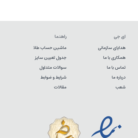
ای جی
راهنما
هدایای سازمانی
ماشین حساب طلا
همکاری با ما
جدول تعیین سایز
تماس با ما
سوالات متداول
درباره ما
شرایط و ضوابط
شعب
مقالات