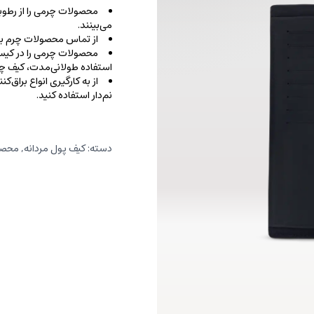
محصولات چرمی را از رطوب
می‌بینند.
از تماس محصولات چرم با ا
محصولات چرمی را در کیسه‌
استفاده طولانی‌مدت، کیف‌ چرم
از به کارگیری انواع براق‌
نم‌دار استفاده کنید.
دسته:
کیف پول مردانه
,
محصو