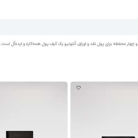
 چهار محفظه برای پول نقد و اوراق، آنتونیو یک کیف پول همه‌کاره و ایده‌آل است.