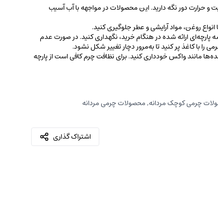
ت و حرارت دور نگه دارید. این محصولات در مواجهه با آب آسیب
نواع روغن‌، مواد آرایشی و عطر جلوگیری کنید.
 پارچه‌ای ارائه شده در هنگام خرید، ‌نگهداری کنید. در صورت عدم
ی را با کاغذ پر کنید تا به‌مرور دچار تغییر شکل نشود.
کننده‌ها مانند واکس خودداری کنید. برای نظافت چرم کافی است از پارچه‌
لات چرمی کوچک مردانه
,
محصولات چرمی مردانه
اشتراک گذاری