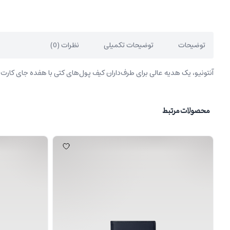
توضیحات
توضیحات تکمیلی
نظرات (0)
آنتونیو، یک هدیه عالی برای طرف‌داران کیف پول‌های کتی با هفده جای کارت و
محصولات مرتبط