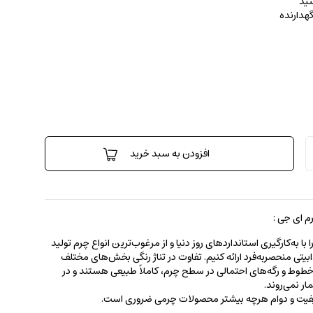
ید
گهدارنده
افزودن به سبد خرید
 ای جی :
 به‌کارگیری استانداردهای روز دنیا و از مرغوب‌ترین انواع چرم تولید
جذابیتی منحصربه‌فرد ارائه کنیم. تفاوت در تناژ رنگی بخش‌های مختلف
ط و رگه‌‌های احتمالی در سطح چرم، کاملاً طبیعی هستند و در
ر نمی‌روند.
کیفیت و دوام هرچه بیشتر محصولات چرمی ضروری است.