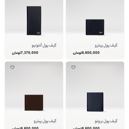
کیف پول پیترو
کیف پول آنتونیو
6,600,000
تومان
7,370,000
تومان
کیف پول برونو
کیف پول پیترو
6,600,000
تومان
6,600,000
تومان