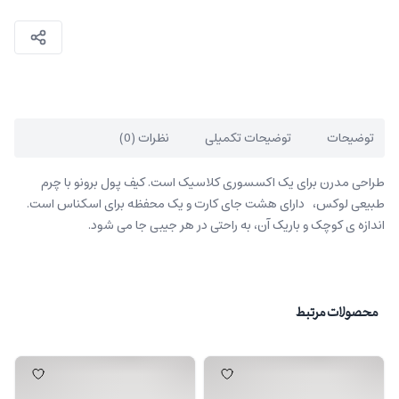
توضیحات
توضیحات تکمیلی
نظرات (0)
طراحی مدرن برای یک اکسسوری کلاسیک است. کیف پول برونو با چرم
طبیعی لوکس، دارای هشت جای کارت و یک محفظه برای اسکناس است.
اندازه ی کوچک و باریک آن، به راحتی در هر جیبی جا می شود.
محصولات مرتبط