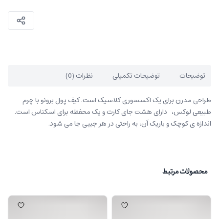
توضیحات
توضیحات تکمیلی
نظرات (0)
طراحی مدرن برای یک اکسسوری کلاسیک است. کیف پول برونو با چرم
طبیعی لوکس، دارای هشت جای کارت و یک محفظه برای اسکناس است.
اندازه ی کوچک و باریک آن، به راحتی در هر جیبی جا می شود.
محصولات مرتبط