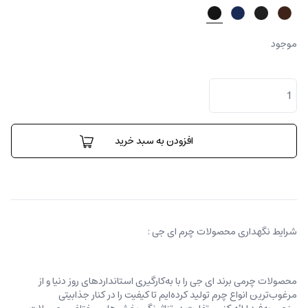
موجود
کیف
پول
برونو
عدد
افزودن به سبد خرید
شرایط نگهداری محصولات چرم ای جی :
محصولات چرمی برند ای جی را با به‌کارگیری استانداردهای روز دنیا و از
مرغوب‌ترین انواع چرم تولید کرده‌ایم تا کیفیت را در کنار جذابیتی