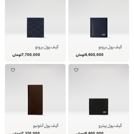
کیف پول برونو
کیف پول برونو
6,600,000
تومان
7,700,000
تومان
کیف پول پیترو
کیف پول آنتونیو
6,600,000
تومان
7,370,000
تومان