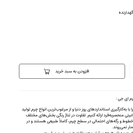
گهدارنده
افزودن به سبد خرید
 ای جی :
 به‌کارگیری استانداردهای روز دنیا و از مرغوب‌ترین انواع چرم تولید
جذابیتی منحصربه‌فرد ارائه کنیم. تفاوت در تناژ رنگی بخش‌های مختلف
ط و رگه‌‌های احتمالی در سطح چرم، کاملاً طبیعی هستند و در
ر نمی‌روند.