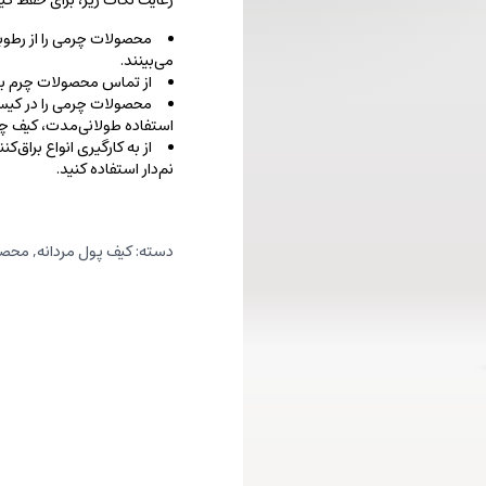
رعایت نکات زیر، برای حفظ 
محصولات چرمی را از رطوب
می‌بینند.
از تماس محصولات چرم با ا
محصولات چرمی را در کیسه‌
استفاده طولانی‌مدت، کیف‌ چرم
از به کارگیری انواع براق‌
نم‌دار استفاده کنید.
دسته:
کیف پول مردانه
,
محصو