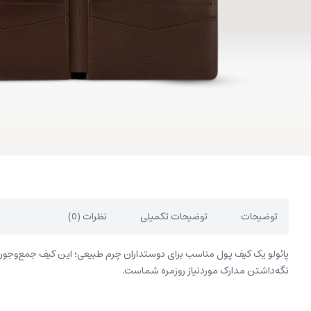
توضیحات
توضیحات تکمیلی
نظرات (0)
پائولو یک کیف پول مناسب برای دوستداران چرم طبیعی؛ این کیف جمع‌وجور و 
نگه‌داشتن مدارک موردنیاز روزمره شماست.