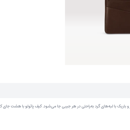
باریک با لبه‌های گرد به‌راحتی در هر جیبی جا می‌شود. کیف پائولو با هشت جای 