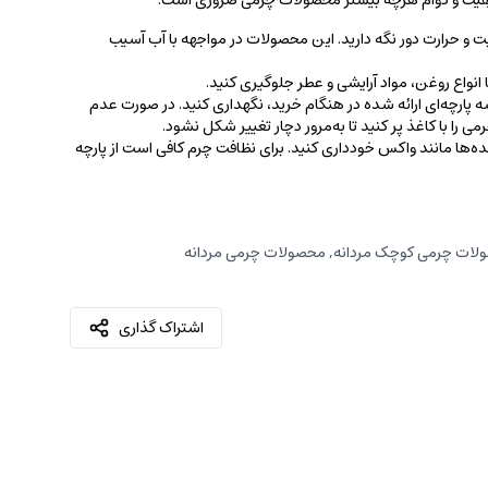
کیفیت و دوام هرچه بیشتر محصولات چرمی ضروری است.
ت و حرارت دور نگه دارید. این محصولات در مواجهه با آب آسیب
نواع روغن‌، مواد آرایشی و عطر جلوگیری کنید.
 پارچه‌ای ارائه شده در هنگام خرید، ‌نگهداری کنید. در صورت عدم
ی را با کاغذ پر کنید تا به‌مرور دچار تغییر شکل نشود.
کننده‌ها مانند واکس خودداری کنید. برای نظافت چرم کافی است از پارچه‌
لات چرمی کوچک مردانه
,
محصولات چرمی مردانه
اشتراک گذاری