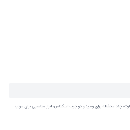
کارت، چند محفظه برای رسید و دو جیب اسکناس، ابزار مناسبی برای مرتب