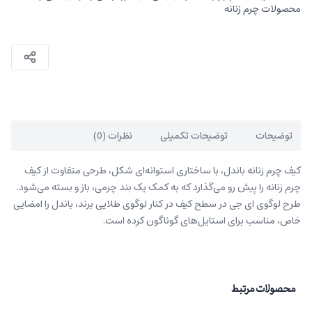
محصولات چرم زنانه
توضیحات
توضیحات تکمیلی
نظرات (0)
کیف چرم زنانه باندل، با ساختاری استوانه‌ای شکل، طرحی متفاوت از کیف
چرم زنانه‌ را پیش رو می‌گذارد که به کمک یک بند چرمی، باز و بسته می‌شود.
طرح لوگوی ای جی در سطح کیف در کنار لوگوی طلایی برند، باندل را امضایی
خاص، مناسب برای استایل‌های گوناگون کرده است.
محصولات مرتبط