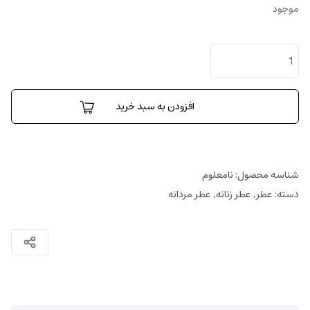
موجود
کالدو
عدد
افزودن به سبد خرید
شناسه محصول:
نامعلوم
دسته:
عطر
,
عطر زنانه
,
عطر مردانه