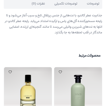
توضیحات
توضیحات تکمیلی
نظرات (0)
جذابیت عطر کالدو، با نت‌هایی از جنس پرتقال تلخ و سیب آغاز می‌شود و تا
رایحه مسحورکننده گل‌های یاس و ارکیده امتداد می‌یابد. رایحه عطر کالدو در
انتها به نت‌های شیرین وانیلی می‌رسد تا مانند گنجینه‌ای ارزنده، امضایی
ماندگار در قلب لحظه‌‌ها به جا بگذارد.
محصولات مرتبط