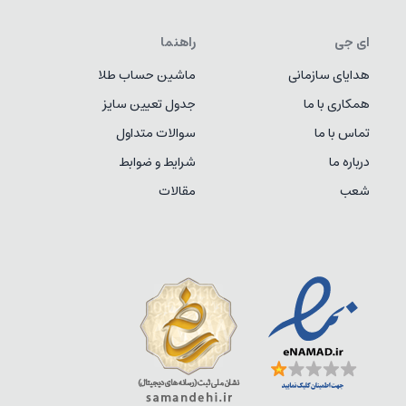
ای جی
راهنما
هدایای سازمانی
ماشین حساب طلا
همکاری با ما
جدول تعیین سایز
تماس با ما
سوالات متداول
درباره ما
شرایط و ضوابط
شعب
مقالات