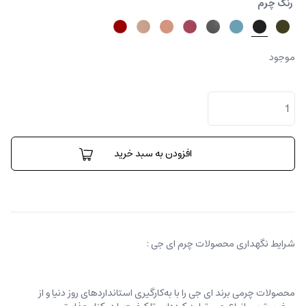
رنگ چرم
موجود
کیف
کارینا
متوسط
عدد
افزودن به سبد خرید
شرایط نگهداری محصولات چرم ای جی :
محصولات چرمی برند ای جی را با به‌کارگیری استانداردهای روز دنیا و از