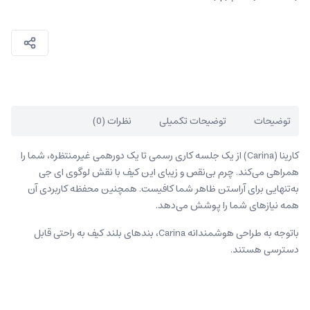
توضیحات
توضیحات تکمیلی
نظرات (0)
کارینا (Carina) از یک جلسه کاری رسمی تا یک دورهمی غیرمنتظره، شما را
همراهی می‌کند. چرم بی‌نقص و زیبای این کیف با نقش لوگوی ای جی
به‌تنهایی برای آراستن ظاهر شما کافیست. همچنین محفظه کاربردی آن
همه نیازهای شما را پوشش می‌دهد.
باتوجه به طراحی هوشمندانه Carina، بندهای بلند کیف به راحتی قابل
دسترسی هستند.