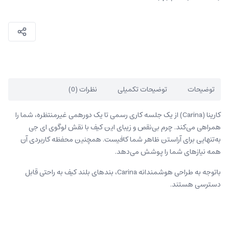
توضیحات
توضیحات تکمیلی
نظرات (0)
کارینا (Carina) از یک جلسه کاری رسمی تا یک دورهمی غیرمنتظره، شما را
همراهی می‌کند. چرم بی‌نقص و زیبای این کیف با نقش لوگوی ای جی
به‌تنهایی برای آراستن ظاهر شما کافیست. همچنین محفظه کاربردی آن
همه نیازهای شما را پوشش می‌دهد.
باتوجه به طراحی هوشمندانه Carina، بندهای بلند کیف به راحتی قابل
دسترسی هستند.