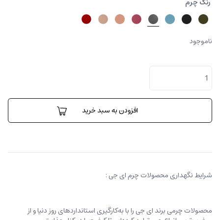
رنگ چرم
ناموجود
کیف
کارینا
متوسط
عدد
افزودن به سبد خرید
شرایط نگهداری محصولات چرم ای جی :
محصولات چرمی برند ای جی را با به‌کارگیری استانداردهای روز دنیا و از