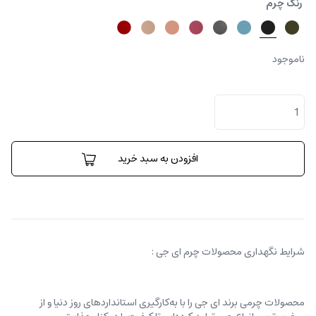
رنگ چرم
ناموجود
کیف
کارینا
کوچک
عدد
افزودن به سبد خرید
شرایط نگهداری محصولات چرم ای جی :
محصولات چرمی برند ای جی را با به‌کارگیری استانداردهای روز دنیا و از