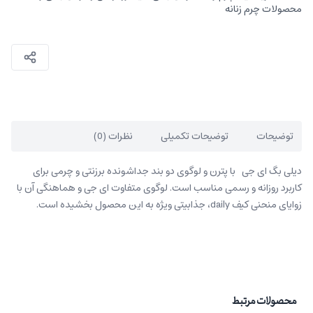
محصولات چرم زنانه
توضیحات
توضیحات تکمیلی
نظرات (0)
دیلی بگ ای جی با پترن و لوگوی دو بند جداشونده برزنتی و چرمی برای
کاربرد روزانه و رسمی مناسب است. لوگوی متفاوت ای جی و هماهنگی آن با
زوایای منحنی کیف daily، جذابیتی ویژه به این محصول بخشیده است.
محصولات مرتبط