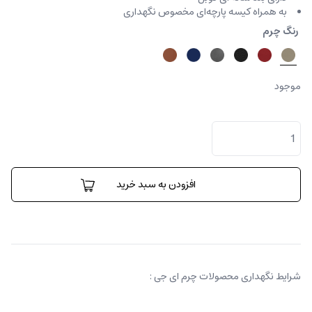
به همراه کیسه پارچه‌ای مخصوص نگهداری
رنگ چرم
موجود
کیف
رودوشی
دیلی
عدد
افزودن به سبد خرید
شرایط نگهداری محصولات چرم ای جی :