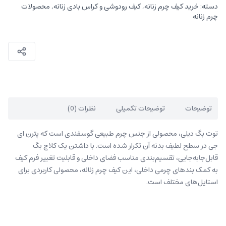
دسته:
خرید کیف چرم زنانه
,
کیف رودوشی و کراس بادی زنانه
,
محصولات
چرم زنانه
توضیحات
توضیحات تکمیلی
نظرات (0)
توت بگ دیلی، محصولی از جنس چرم طبیعی گوسفندی است که پترن ای
جی در سطح لطیف بدنه آن تکرار شده است. با داشتن یک کلاچ بگ
قابل‌جابه‌جایی، تقسیم‌بندی مناسب فضای داخلی و قابلیت تغییر فرم کیف
به کمک بندهای چرمی داخلی، این کیف چرم زنانه، محصولی کاربردی برای
استایل‌های مختلف است.