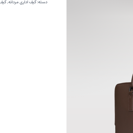
دسته:
کیف اداری مردانه
,
کیف 