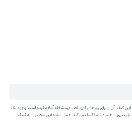
ن کیف، آن‌ را برای روزهای کاری افراد پرمشغله آماده کرده است. وجود یک
 وسایل ضروری همراه شما کمک می‌کند. حمل ساده این محصول به کمک