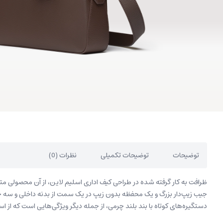
توضیحات
توضیحات تکمیلی
نظرات (0)
ظرافت به کار گرفته شده در طراحی کیف اداری اسلیم لاین، از آن محصولی متم
جیب زیپ‌دار بزرگ و یک محفظه بدون زیپ در یک سمت از بدنه داخلی و سه
دستگیره‌های کوتاه با بند بلند چرمی، از جمله دیگر ویژگی‌هایی است که از ا