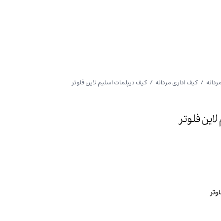
ردانه
/
کیف اداری مردانه
/ کیف دیپلمات اسلیم لاین فلوتر
این فلوتر
وتر