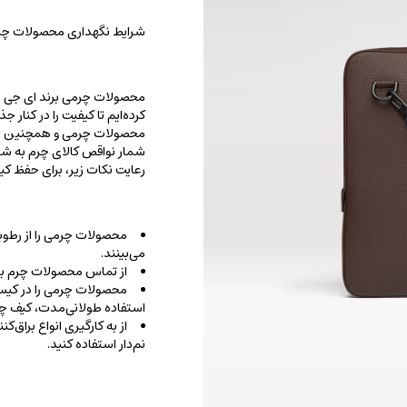
شرایط نگهداری محصولات چرم
محصولات چرمی برند ای جی را با
کرده‌ایم تا کیفیت را در کنار 
محصولات چرمی و همچنین خطو
شمار نواقص کالای چرم به شما
رعایت نکات زیر، برای حفظ 
محصولات چرمی را از رطوب
می‌بینند.
از تماس محصولات چرم با ا
محصولات چرمی را در کیسه‌
استفاده طولانی‌مدت، کیف‌ چرم
از به کارگیری انواع براق‌
نم‌دار استفاده کنید.