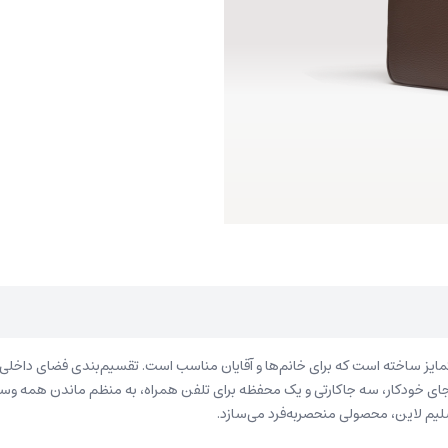
ایز ساخته است که برای خانم‌ها و آقایان مناسب ‌است. تقسیم‌بندی فضای داخلی ای
 جای خودکار، سه جاکارتی و یک محفظه برای تلفن همراه، به‌ منظم ماندن همه
سلیم لاین، محصولی منحصربه‌فرد می‌سازد.