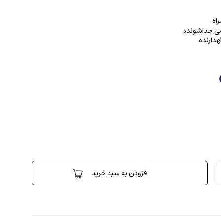
اه
رمی جداشونده
هدارنده
افزودن به سبد خرید