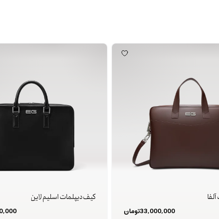
آلفا
کیف دیپلمات اسلیم لاین
33,000,000
تومان
0,000