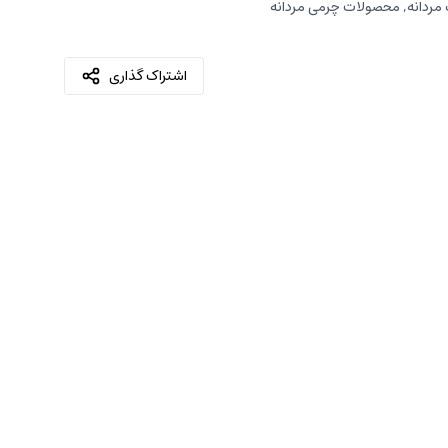
مردانه
,
محصولات چرمی مردانه
اشتراک گذاری