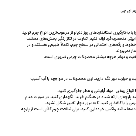
 ای جی :
 به‌کارگیری استانداردهای روز دنیا و از مرغوب‌ترین انواع چرم تولید
جذابیتی منحصربه‌فرد ارائه کنیم. تفاوت در تناژ رنگی بخش‌های مختلف
ط و رگه‌‌های احتمالی در سطح چرم، کاملاً طبیعی هستند و در
ر نمی‌روند.
کیفیت و دوام هرچه بیشتر محصولات چرمی ضروری است.
ت و حرارت دور نگه دارید. این محصولات در مواجهه با آب آسیب
نواع روغن‌، مواد آرایشی و عطر جلوگیری کنید.
 پارچه‌ای ارائه شده در هنگام خرید، ‌نگهداری کنید. در صورت عدم
ی را با کاغذ پر کنید تا به‌مرور دچار تغییر شکل نشود.
کننده‌ها مانند واکس خودداری کنید. برای نظافت چرم کافی است از پارچه‌