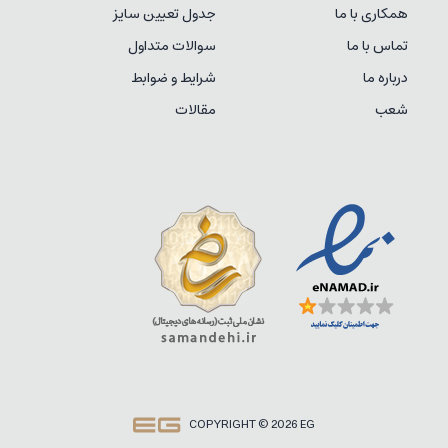
همکاری با ما
جدول تعیین سایز
تماس با ما
سوالات متداول
درباره ما
شرایط و ضوابط
شعب
مقالات
COPYRIGHT © 2026 EG