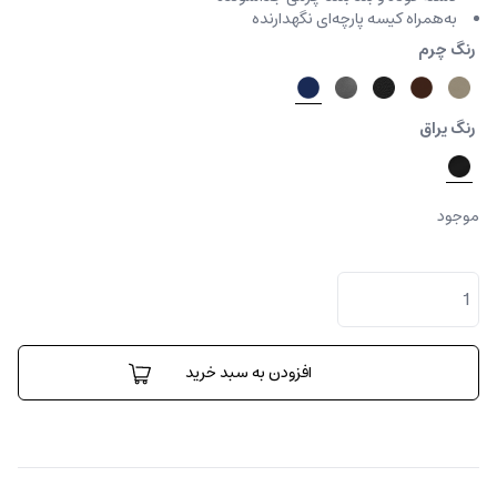
به‌همراه کیسه پارچه‌ای نگهدارنده
رنگ چرم
رنگ یراق
موجود
کیف
دیپلمات
اسلیم
لاین
فلوتر
افزودن به سبد خرید
عدد