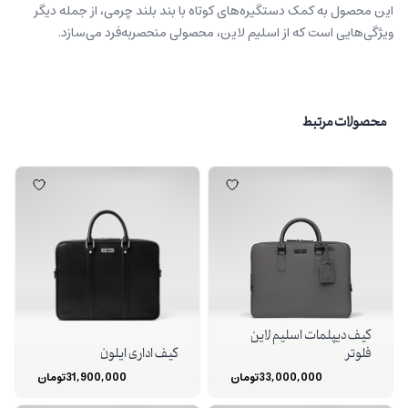
این محصول به کمک دستگیره‌های کوتاه با بند بلند چرمی، از جمله دیگر
ویژگی‌هایی است که از اسلیم لاین، محصولی منحصربه‌فرد می‌سازد.
محصولات مرتبط
کیف دیپلمات اسلیم لاین
فلوتر
کیف اداری ایلون
33,000,000
تومان
31,900,000
تومان