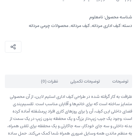
شناسه محصول:
نامعلوم
دسته:
کیف اداری مردانه
,
کیف مردانه
,
محصولات چرمی مردانه
توضیحات
توضیحات تکمیلی
نظرات (0)
ظرافت به کار گرفته شده در طراحی کیف اداری اسلیم لاین، از آن محصولی
متمایز ساخته است که برای خانم‌ها و آقایان مناسب ‌است. تقسیم‌بندی
فضای داخلی این کیف، آن‌ را برای روزهای کاری افراد پرمشغله آماده کرده
است. وجود یک جیب زیپ‌دار بزرگ و یک محفظه بدون زیپ در یک سمت از
بدنه داخلی و سه جای خودکار، سه جاکارتی و یک محفظه برای تلفن همراه،
به‌ منظم ماندن همه وسایل ضروری همراه شما کمک می‌کند. حمل ساده