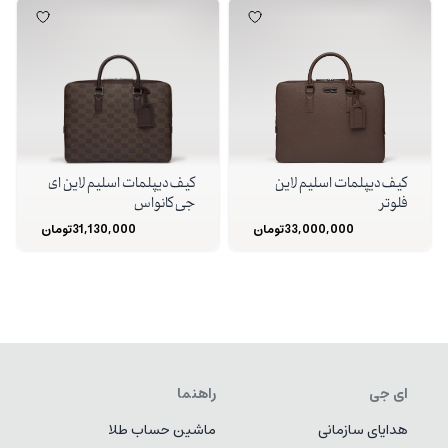
کیف دیپلمات اسلیم لاین
کیف دیپلمات اسلیم لاین ای
فلوتر
جی کانواس
33,000,000
تومان
31,130,000
تومان
ای جی
راهنما
هدایای سازمانی
ماشین حساب طلا