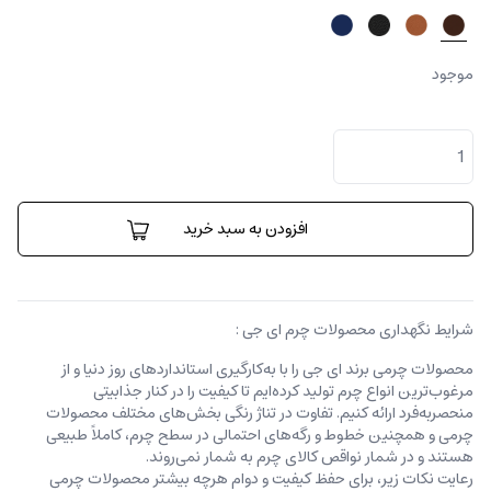
موجود
کیف
اداری
ایلون
عدد
افزودن به سبد خرید
شرایط نگهداری محصولات چرم ای جی :
محصولات چرمی برند ای جی را با به‌کارگیری استانداردهای روز دنیا و از
مرغوب‌ترین انواع چرم تولید کرده‌ایم تا کیفیت را در کنار جذابیتی
منحصربه‌فرد ارائه کنیم. تفاوت در تناژ رنگی بخش‌های مختلف محصولات
چرمی و همچنین خطوط و رگه‌‌های احتمالی در سطح چرم، کاملاً طبیعی
هستند و در شمار نواقص کالای چرم به شمار نمی‌روند.
رعایت نکات زیر، برای حفظ کیفیت و دوام هرچه بیشتر محصولات چرمی