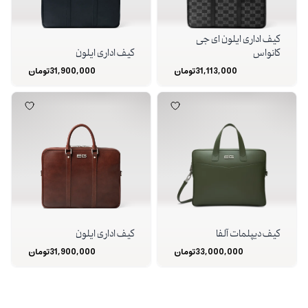
کیف اداری ایلون ای جی
کانواس
کیف اداری ایلون
31,113,000
تومان
31,900,000
تومان
کیف دیپلمات آلفا
کیف اداری ایلون
33,000,000
تومان
31,900,000
تومان