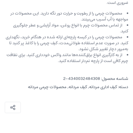
ضروری است.
محصولات چرمی را از رطوبت و حرارت دور نگه دارید. این محصولات در
مواجهه با آب آسیب می‌بینند.
از تماس محصولات چرم با انواع روغن‌، مواد آرایشی و عطر جلوگیری
کنید.
محصولات چرمی را در کیسه‌ پارچه‌ای ارائه شده در هنگام خرید، ‌نگهداری
کنید. در صورت عدم استفاده طولانی‌مدت، کیف‌ چرمی را با کاغذ پر کنید تا
به‌مرور دچار تغییر شکل نشود.
از به کارگیری انواع براق‌کننده‌ها مانند واکس خودداری کنید. برای نظافت
چرم کافی است از پارچه‌ نم‌دار استفاده کنید.
شناسه محصول:
4340032484308-2
دسته:
کیف اداری مردانه
,
کیف مردانه
,
محصولات چرمی مردانه