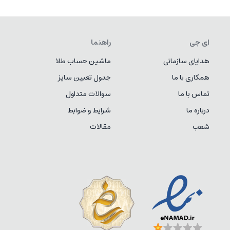
ای جی
راهنما
هدایای سازمانی
ماشین حساب طلا
همکاری با ما
جدول تعیین سایز
تماس با ما
سوالات متداول
درباره ما
شرایط و ضوابط
شعب
مقالات