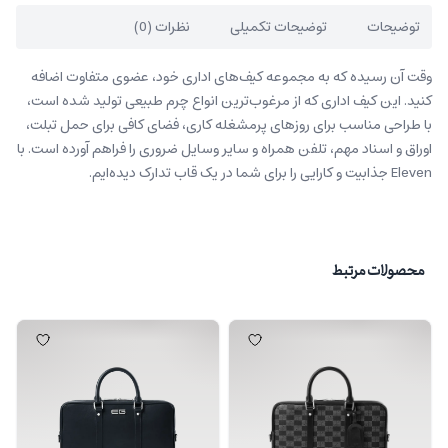
توضیحات
توضیحات تکمیلی
نظرات (0)
وقت آن رسیده که به مجموعه کیف‌های اداری خود، عضوی متفاوت اضافه
کنید. این کیف اداری که از مرغوب‌ترین انواع چرم طبیعی تولید شده است،
با طراحی مناسب برای روزهای پرمشغله کاری، فضای کافی برای حمل تبلت،
اوراق و اسناد مهم، تلفن همراه و سایر وسایل ضروری را فراهم آورده است. با
Eleven جذابیت و کارایی را برای شما در یک قاب تدارک دیده‌ایم.
محصولات مرتبط