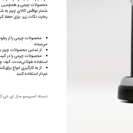
محصولات چرمی و همچنین خطو
شمار نواقص کالای چرم به شما
رعایت نکات زیر، برای حفظ 
محصولات چرمی را از رطوب
می‌بینند.
از تماس محصولات چرم با ا
محصولات چرمی را در کیسه‌
استفاده طولانی‌مدت، کیف‌ چرم
از به کارگیری انواع براق‌
نم‌دار استفاده کنید.
دسته:
اسپرسو ساز
,
ای جی کاز