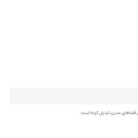
ی فضاهای مدرن تبدیل کرده است.