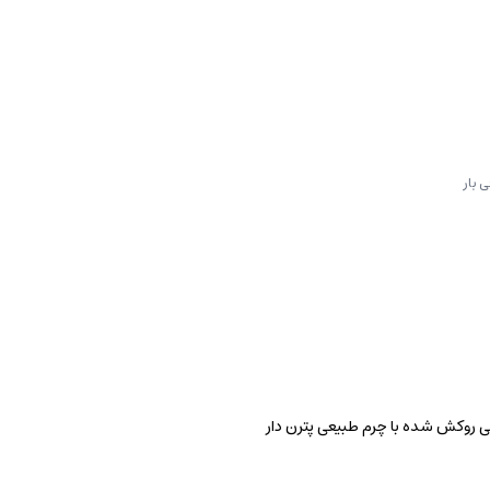
 بار
ی روکش شده با چرم طبیعی پترن دار