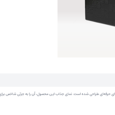
ه‌ای حرفه‌ای طراحی شده است. نمای جذاب این محصول، آن را به جزئی شاخص برا