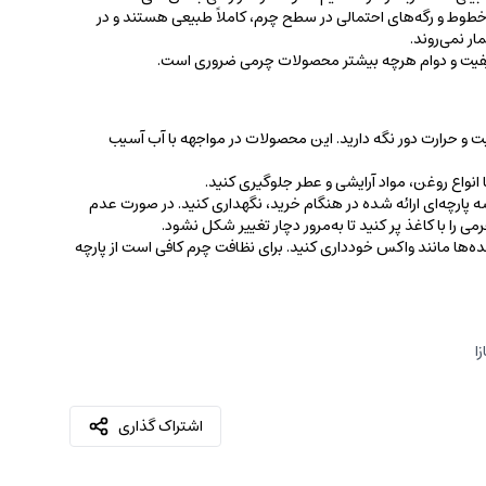
ط و رگه‌‌های احتمالی در سطح چرم، کاملاً طبیعی هستند و در
ر نمی‌روند.
کیفیت و دوام هرچه بیشتر محصولات چرمی ضروری است.
ت و حرارت دور نگه دارید. این محصولات در مواجهه با آب آسیب
نواع روغن‌، مواد آرایشی و عطر جلوگیری کنید.
 پارچه‌ای ارائه شده در هنگام خرید، ‌نگهداری کنید. در صورت عدم
ی را با کاغذ پر کنید تا به‌مرور دچار تغییر شکل نشود.
کننده‌ها مانند واکس خودداری کنید. برای نظافت چرم کافی است از پارچه‌
ا
اشتراک گذاری