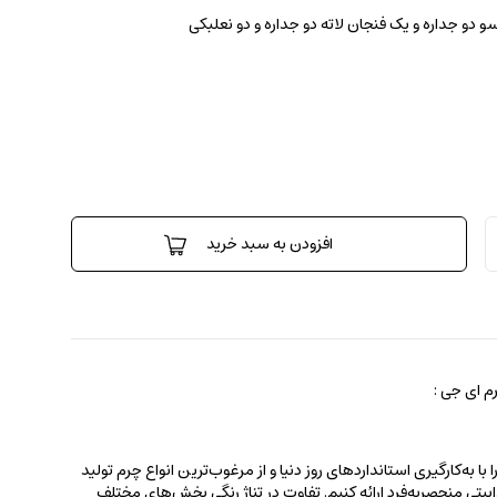
 دو جداره و یک فنجان لاته دو جداره و دو نعلبکی
افزودن به سبد خرید
 ای جی :
 به‌کارگیری استانداردهای روز دنیا و از مرغوب‌ترین انواع چرم تولید
جذابیتی منحصربه‌فرد ارائه کنیم. تفاوت در تناژ رنگی بخش‌های مختلف