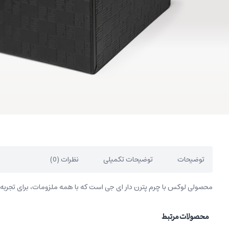
توضیحات
توضیحات تکمیلی
نظرات (0)
محصولی لوکس با چرم پترن دار ای جی است که با همه ملزومات، برای تجرب
محصولات مرتبط