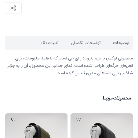
توضیحات
توضیحات تکمیلی
نظرات (0)
محصولی لوکس با چرم پترن دار ای جی است که با همه ملزومات، برای
تجربه‌ای حرفه‌ای طراحی شده است. نمای جذاب این محصول، آن را به جزئی
شاخص برای فضاهای مدرن تبدیل کرده است.
محصولات مرتبط