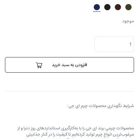
موجود
کافی
بار
عدد
افزودن به سبد خرید
شرایط نگهداری محصولات چرم ای جی :
محصولات چرمی برند ای جی را با به‌کارگیری استانداردهای روز دنیا و از
مرغوب‌ترین انواع چرم تولید کرده‌ایم تا کیفیت را در کنار جذابیتی