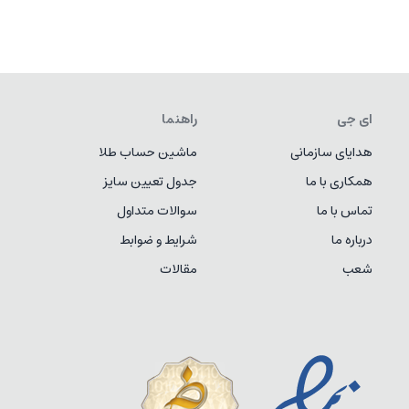
ای جی
راهنما
هدایای سازمانی
ماشین حساب طلا
همکاری با ما
جدول تعیین سایز
تماس با ما
سوالات متداول
درباره ما
شرایط و ضوابط
شعب
مقالات