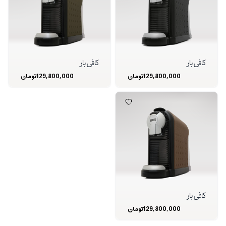
کافی بار
کافی بار
129,800,000
تومان
129,800,000
تومان
کافی بار
129,800,000
تومان