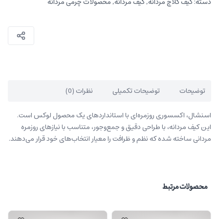
دسته:
کیف کلاچ مردانه
,
کیف مردانه
,
محصولات چرمی مردانه
توضیحات
توضیحات تکمیلی
نظرات (0)
اسنشال، اکسسوری روزمره‌ای با استانداردهای یک محصول لوکس است.
این کیف مردانه، با طراحی دقیق و جمع‌وجور، متناسب با نیازهای روزمره
مردانی ساخته شده که نظم و ظرافت را معیار انتخاب‌های خود قرار می‌دهند.
محصولات مرتبط