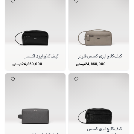
کیف کلاچ ایزی اکسس فلوتر
کیف کلاچ ایزی اکسس
24,860,000
تومان
24,860,000
تومان
کیف کلاچ ایزی اکسس