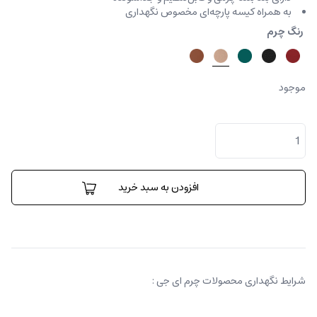
به همراه کیسه پارچه‌ای مخصوص نگهداری
رنگ چرم
موجود
کیف
دستی
فنسی
بامبو
عدد
افزودن به سبد خرید
شرایط نگهداری محصولات چرم ای جی :