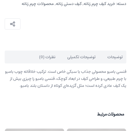
دسته:
خرید کیف چرم زنانه
,
کیف دستی زنانه
,
محصولات چرم زنانه
توضیحات
توضیحات تکمیلی
نظرات (0)
فنسی بامبو محصولی جذاب با سبکی خاص است. ترکیب خلاقانه چوب بامبو
با چرم طبیعی، و طراحی کیف در ابعاد کوچک، فنسی بامبو را چیزی بیش از
یک کیف عادی کرده است؛ مثل گزیده‌ای کوتاه از داستان بلند بامبو.
محصولات مرتبط