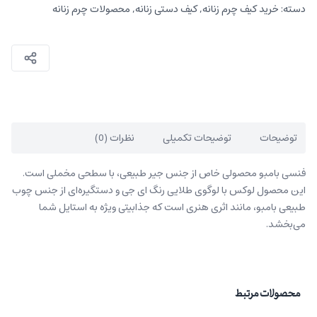
دسته:
خرید کیف چرم زنانه
,
کیف دستی زنانه
,
محصولات چرم زنانه
توضیحات
توضیحات تکمیلی
نظرات (0)
فنسی بامبو محصولی خاص از جنس جیر طبیعی، با سطحی مخملی است.
این محصول لوکس با لوگوی طلایی رنگ ای جی و دستگیره‌ای از جنس چوب
طبیعی بامبو، مانند اثری هنری است که جذابیتی ویژه به استایل شما
می‌بخشد.
محصولات مرتبط