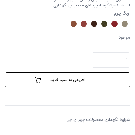
به همراه کیسه پارچه‌ای مخصوص نگهداری
رنگ چرم
موجود
کیف
دستی
فنسی
بامبو
عدد
افزودن به سبد خرید
شرایط نگهداری محصولات چرم ای جی :