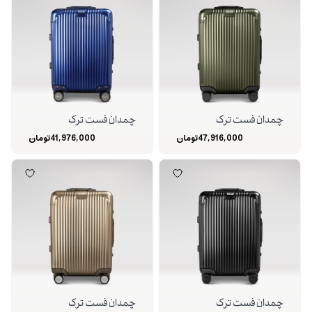
چمدان فست ترک
چمدان فست ترک
47,916,000
تومان
41,976,000
تومان
چمدان فست ترک
چمدان فست ترک