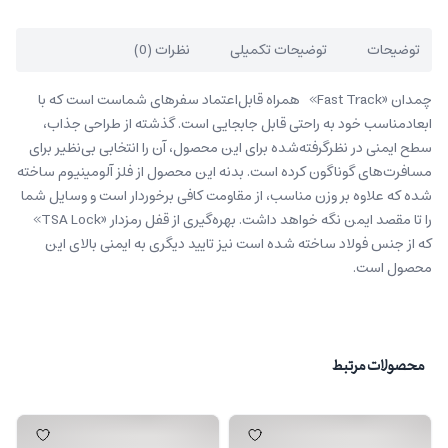
توضیحات
توضیحات تکمیلی
نظرات (0)
چمدان «Fast Track» همراه قابل‌اعتماد سفرهای شماست است که با
ابعادمناسب خود به راحتی قابل جابجایی است. گذشته از طراحی جذاب،
سطح ایمنی در نظرگرفته‌شده برای این محصول، آن را انتخابی بی‌نظیر برای
مسافرت‌های گوناگون کرده است. بدنه این محصول از فلز آلومینیوم ساخته
شده که علاوه بر وزن مناسب، از مقاومت کافی برخوردار است و وسایل شما
را تا مقصد ایمن نگه خواهد داشت. بهره‌گیری از قفل رمزدار «TSA Lock»
که از جنس فولاد ساخته شده است نیز تایید دیگری به ایمنی بالای این
محصول است.
محصولات مرتبط