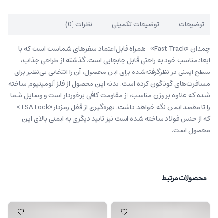
توضیحات
توضیحات تکمیلی
نظرات (0)
چمدان «Fast Track» همراه قابل‌اعتماد سفرهای شماست است که با
ابعادمناسب خود به راحتی قابل جابجایی است. گذشته از طراحی جذاب،
سطح ایمنی در نظرگرفته‌شده برای این محصول، آن را انتخابی بی‌نظیر برای
مسافرت‌های گوناگون کرده است. بدنه این محصول از فلز آلومینیوم ساخته
شده که علاوه بر وزن مناسب، از مقاومت کافی برخوردار است و وسایل شما
را تا مقصد ایمن نگه خواهد داشت. بهره‌گیری از قفل رمزدار «TSA Lock»
که از جنس فولاد ساخته شده است نیز تایید دیگری به ایمنی بالای این
محصول است.
محصولات مرتبط