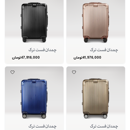
چمدان فست ترک
چمدان فست ترک
41,976,000
تومان
47,916,000
تومان
چمدان فست ترک
چمدان فست ترک