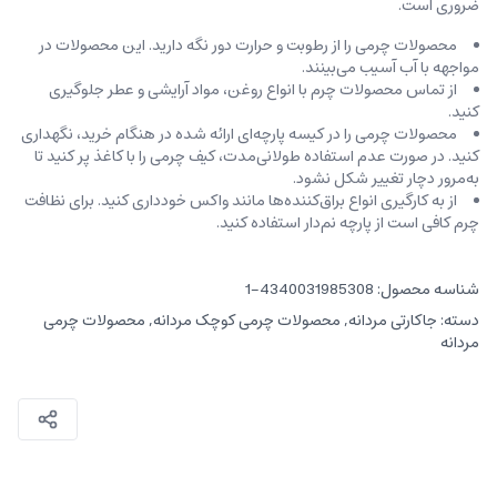
ضروری است.
محصولات چرمی را از رطوبت و حرارت دور نگه دارید. این محصولات در
مواجهه با آب آسیب می‌بینند.
از تماس محصولات چرم با انواع روغن‌، مواد آرایشی و عطر جلوگیری
کنید.
محصولات چرمی را در کیسه‌ پارچه‌ای ارائه شده در هنگام خرید، ‌نگهداری
کنید. در صورت عدم استفاده طولانی‌مدت، کیف‌ چرمی را با کاغذ پر کنید تا
به‌مرور دچار تغییر شکل نشود.
از به کارگیری انواع براق‌کننده‌ها مانند واکس خودداری کنید. برای نظافت
چرم کافی است از پارچه‌ نم‌دار استفاده کنید.
شناسه محصول:
4340031985308-1
دسته:
جاکارتی مردانه
,
محصولات چرمی کوچک مردانه
,
محصولات چرمی
مردانه