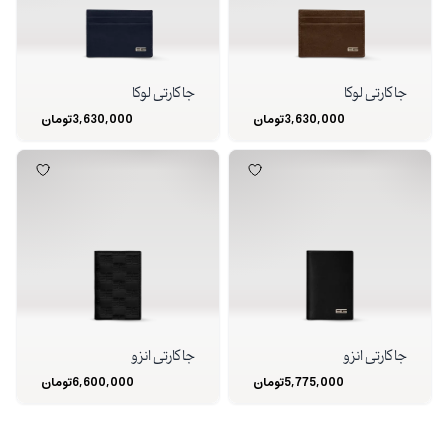
جا کارتی لوکا
جا کارتی لوکا
3,630,000
تومان
3,630,000
تومان
جا کارتی انزو
جا کارتی انزو
5,775,000
تومان
6,600,000
تومان