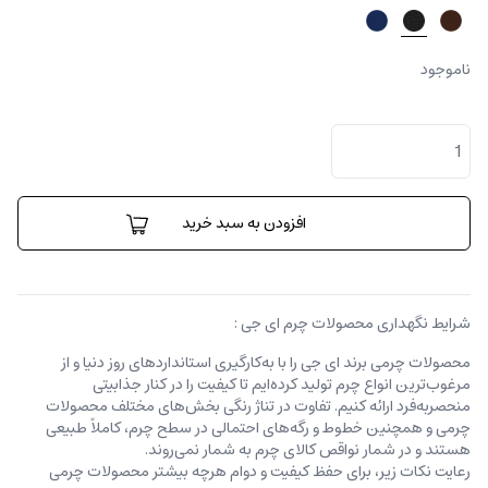
ناموجود
جا
کارتی
لوکا
عدد
افزودن به سبد خرید
شرایط نگهداری محصولات چرم ای جی :
محصولات چرمی برند ای جی را با به‌کارگیری استانداردهای روز دنیا و از
مرغوب‌ترین انواع چرم تولید کرده‌ایم تا کیفیت را در کنار جذابیتی
منحصربه‌فرد ارائه کنیم. تفاوت در تناژ رنگی بخش‌های مختلف محصولات
چرمی و همچنین خطوط و رگه‌‌های احتمالی در سطح چرم، کاملاً طبیعی
هستند و در شمار نواقص کالای چرم به شمار نمی‌روند.
رعایت نکات زیر، برای حفظ کیفیت و دوام هرچه بیشتر محصولات چرمی