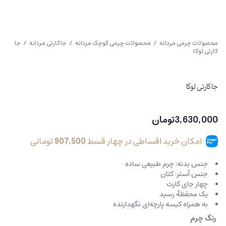
محصولات چرمی مردانه
/
محصولات چرمی کوچک مردانه
/
جاکارتی مردانه
/ جا
کارتی لوکا
جا کارتی لوکا
3,630,000
تومان
امکان خرید اقساطی در چهار قسط
907,500
تومانی
جنس بدنه: چرم طبیعی ساده
جنس آستر: کتان
چهار جای کارت
یک محفظهٔ رسید
به همراه کیسه پارچه‌ای نگهدارنده
رنگ چرم