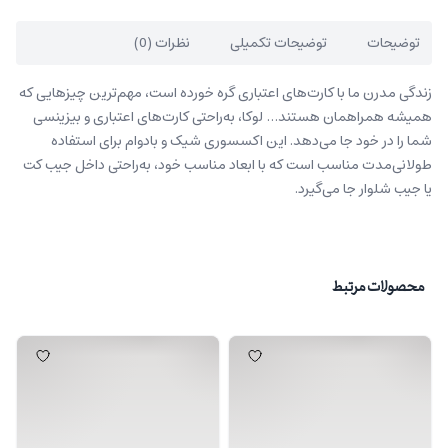
توضیحات
توضیحات تکمیلی
نظرات (0)
زندگی مدرن ما با کارت‌های اعتباری گره خورده است، مهم‌ترین چیزهایی که
همیشه همراهمان هستند… لوکا، به‌راحتی کارت‌های اعتباری و بیزینسی
شما را در خود جا می‌دهد. این اکسسوری شیک و بادوام برای استفاده
طولانی‌مدت مناسب است که با ابعاد مناسب خود، به‌راحتی داخل جیب کت
یا جیب شلوار جا می‌گیرد.
محصولات مرتبط