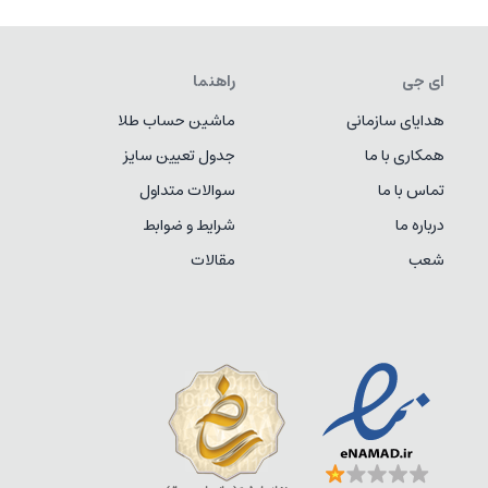
ای جی
راهنما
هدایای سازمانی
ماشین حساب طلا
همکاری با ما
جدول تعیین سایز
تماس با ما
سوالات متداول
درباره ما
شرایط و ضوابط
شعب
مقالات