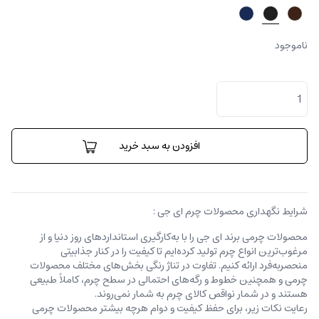
ناموجود
جا
کارتی
رمو
عدد
افزودن به سبد خرید
شرایط نگهداری محصولات چرم ای جی :
محصولات چرمی برند ای جی را با به‌کارگیری استانداردهای روز دنیا و از
مرغوب‌ترین انواع چرم تولید کرده‌ایم تا کیفیت را در کنار جذابیتی
منحصربه‌فرد ارائه کنیم. تفاوت در تناژ رنگی بخش‌های مختلف محصولات
چرمی و همچنین خطوط و رگه‌‌های احتمالی در سطح چرم، کاملاً طبیعی
هستند و در شمار نواقص کالای چرم به شمار نمی‌روند.
رعایت نکات زیر، برای حفظ کیفیت و دوام هرچه بیشتر محصولات چرمی