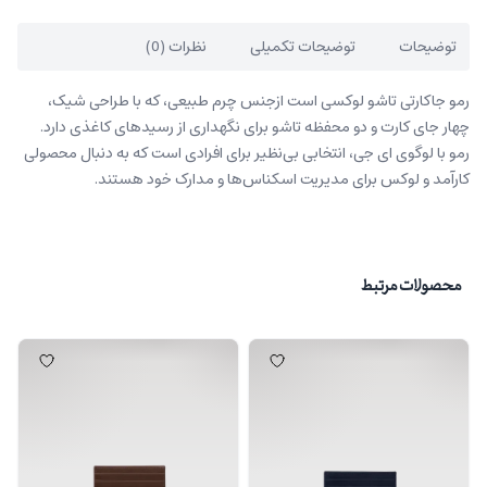
توضیحات
توضیحات تکمیلی
نظرات (0)
رمو جاکارتی تاشو لوکسی است ازجنس چرم طبیعی، که با طراحی شیک،
چهار جای کارت و دو محفظه تاشو برای نگهداری از رسیدهای کاغذی دارد.
رمو با لوگوی ای جی، انتخابی بی‌نظیر برای افرادی است که به دنبال محصولی
کارآمد و لوکس برای مدیریت اسکناس‌ها و مدارک خود هستند.
محصولات مرتبط