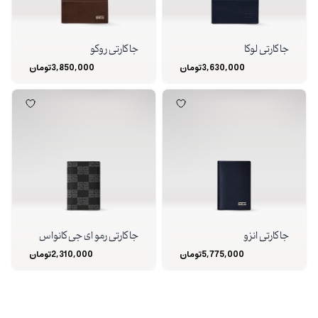
جا کارتی لوکا
جا کارتی روکو
3,630,000
تومان
3,850,000
تومان
جا کارتی انزو
جا کارتی رمو ای جی کانواس
5,775,000
تومان
2,310,000
تومان