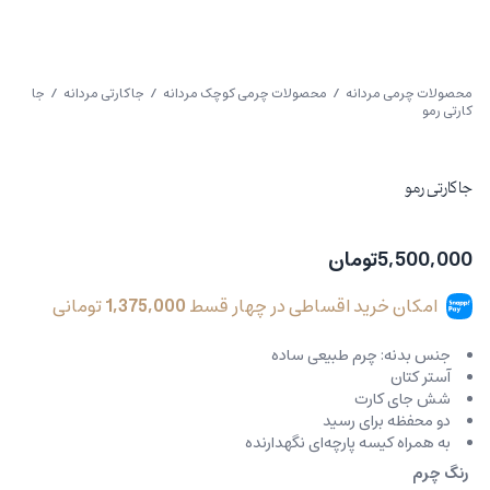
محصولات چرمی مردانه
/
محصولات چرمی کوچک مردانه
/
جاکارتی مردانه
/ جا
کارتی رمو
جا کارتی رمو
5,500,000
تومان
امکان خرید اقساطی در چهار قسط
1,375,000
تومانی
جنس بدنه: چرم طبیعی ساده
آستر کتان
شش جای کارت
دو محفظه برای رسید
به همراه کیسه پارچه‌ای نگهدارنده
رنگ چرم