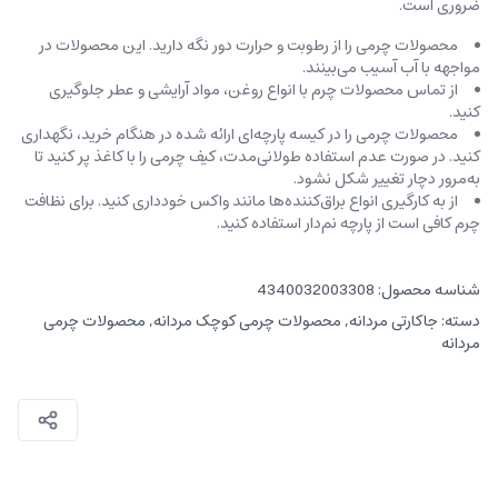
ضروری است.
محصولات چرمی را از رطوبت و حرارت دور نگه دارید. این محصولات در
مواجهه با آب آسیب می‌بینند.
از تماس محصولات چرم با انواع روغن‌، مواد آرایشی و عطر جلوگیری
کنید.
محصولات چرمی را در کیسه‌ پارچه‌ای ارائه شده در هنگام خرید، ‌نگهداری
کنید. در صورت عدم استفاده طولانی‌مدت، کیف‌ چرمی را با کاغذ پر کنید تا
به‌مرور دچار تغییر شکل نشود.
از به کارگیری انواع براق‌کننده‌ها مانند واکس خودداری کنید. برای نظافت
چرم کافی است از پارچه‌ نم‌دار استفاده کنید.
شناسه محصول:
4340032003308
دسته:
جاکارتی مردانه
,
محصولات چرمی کوچک مردانه
,
محصولات چرمی
مردانه